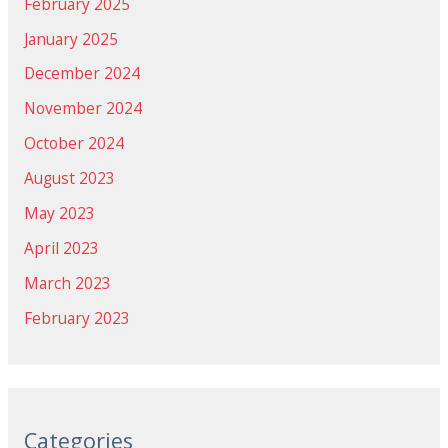
February 2025
January 2025
December 2024
November 2024
October 2024
August 2023
May 2023
April 2023
March 2023
February 2023
Categories