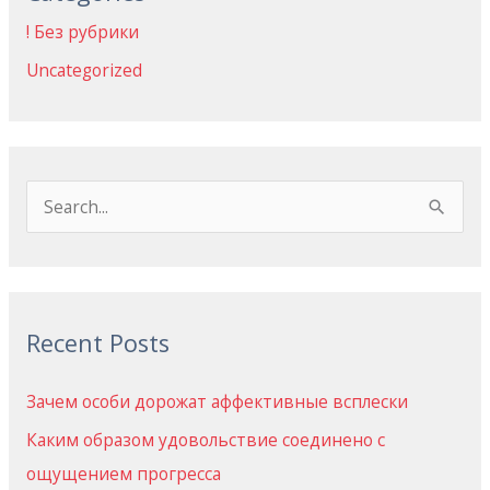
! Без рубрики
Uncategorized
S
e
a
r
Recent Posts
c
h
Зачем особи дорожат аффективные всплески
f
Каким образом удовольствие соединено с
o
ощущением прогресса
r