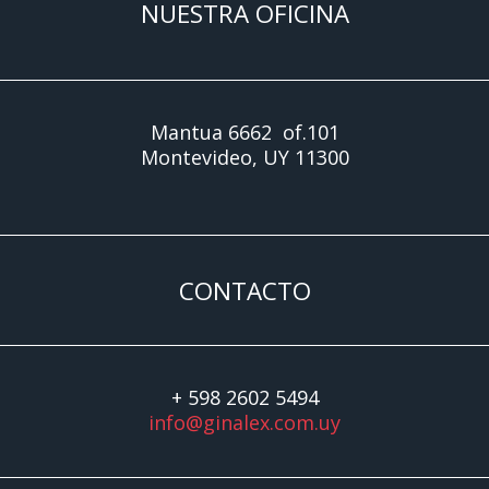
NUESTRA OFICINA
Mantua 6662 of.101
Montevideo, UY 11300
CONTACTO
+ 598 2602 5494
info@ginalex.com.uy