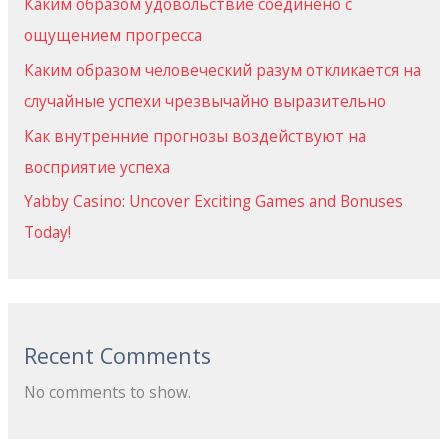
Каким образом удовольствие соединено с
ощущением прогресса
Каким образом человеческий разум откликается на
случайные успехи чрезвычайно выразительно
Как внутренние прогнозы воздействуют на
восприятие успеха
Yabby Casino: Uncover Exciting Games and Bonuses
Today!
Recent Comments
No comments to show.