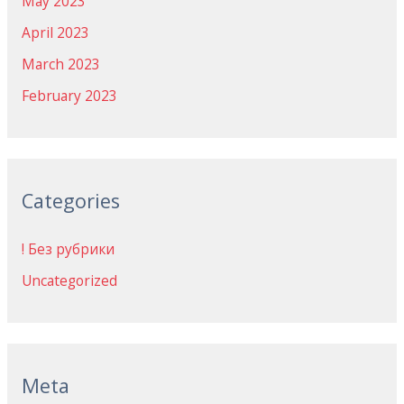
May 2023
April 2023
March 2023
February 2023
Categories
! Без рубрики
Uncategorized
Meta