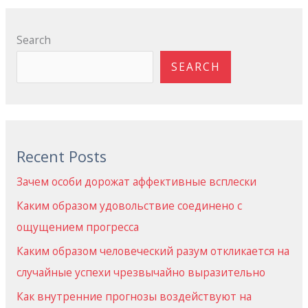
Search
SEARCH
Recent Posts
Зачем особи дорожат аффективные всплески
Каким образом удовольствие соединено с
ощущением прогресса
Каким образом человеческий разум откликается на
случайные успехи чрезвычайно выразительно
Как внутренние прогнозы воздействуют на