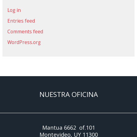
Log in
Entries feed
Comments feed
WordPress.org
NUESTRA OFICINA
Mantua 6662 of.101
Montevideo, UY 11300