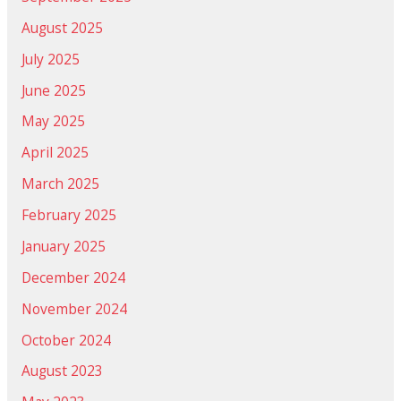
August 2025
July 2025
June 2025
May 2025
April 2025
March 2025
February 2025
January 2025
December 2024
November 2024
October 2024
August 2023