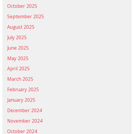
October 2025
September 2025
August 2025
July 2025
June 2025
May 2025
April 2025
March 2025
February 2025
January 2025
December 2024
November 2024
October 2024