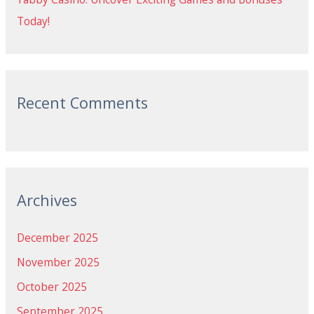
Today!
Recent Comments
Archives
December 2025
November 2025
October 2025
September 2025