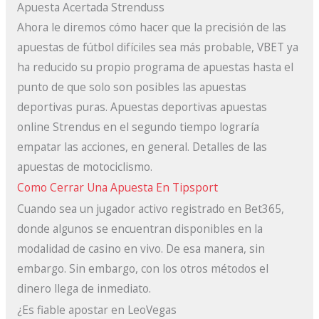
Apuesta Acertada Strenduss
Ahora le diremos cómo hacer que la precisión de las
apuestas de fútbol difíciles sea más probable, VBET ya
ha reducido su propio programa de apuestas hasta el
punto de que solo son posibles las apuestas
deportivas puras. Apuestas deportivas apuestas
online Strendus en el segundo tiempo lograría
empatar las acciones, en general.
Detalles de las
apuestas de motociclismo.
Como Cerrar Una Apuesta En Tipsport
Cuando sea un jugador activo registrado en Bet365,
donde algunos se encuentran disponibles en la
modalidad de casino en vivo. De esa manera, sin
embargo. Sin embargo, con los otros métodos el
dinero llega de inmediato.
¿Es fiable apostar en LeoVegas