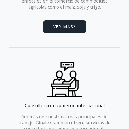
enfoca es en el comercio de commodities
agrícolas como el maíz, soja y trigo.
VER MÁS
Consultoría en comercio internacional​
Además de nuestras áreas principales de
trabajo, Ginalex también ofrece servicios de
consultoría en comercio internacional.