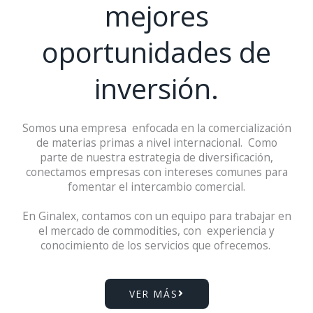
mejores
oportunidades de
inversión.
Somos una empresa enfocada en la comercialización
de materias primas a nivel internacional. Como
parte de nuestra estrategia de diversificación,
conectamos empresas con intereses comunes para
fomentar el intercambio comercial.
En Ginalex, contamos con un equipo para trabajar en
el mercado de commodities, con experiencia y
conocimiento de los servicios que ofrecemos.
VER MÁS