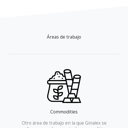
Áreas de trabajo
Commodities
Otro área de trabajo en la que Ginalex se