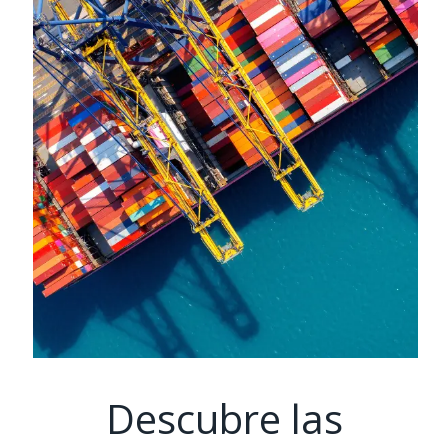
Descubre las