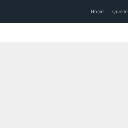
Home
Quiéne