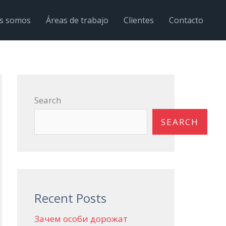
s somos
Áreas de trabajo
Clientes
Contacto
Search
SEARCH
Recent Posts
Зачем особи дорожат