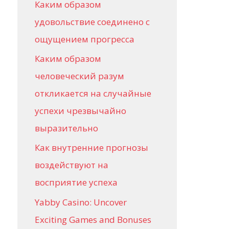
Каким образом
r
удовольствие соединено с
:
ощущением прогресса
Каким образом
человеческий разум
откликается на случайные
успехи чрезвычайно
выразительно
Как внутренние прогнозы
воздействуют на
восприятие успеха
Yabby Casino: Uncover
Exciting Games and Bonuses