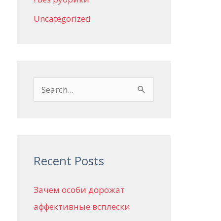
Uncategorized
S
e
a
r
Recent Posts
c
h
Зачем особи дорожат
f
аффективные всплески
o