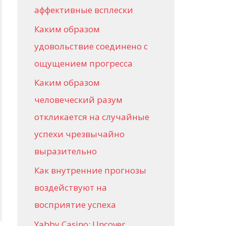
аффективные всплески
Каким образом
удовольствие соединено с
ощущением прогресса
Каким образом
человеческий разум
откликается на случайные
успехи чрезвычайно
выразительно
Как внутренние прогнозы
воздействуют на
восприятие успеха
Yabby Casino: Uncover