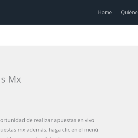
Home
Quiéne
as Mx
portunidad de realizar apuestas en vivo
puestas mx además, haga clic en el menú