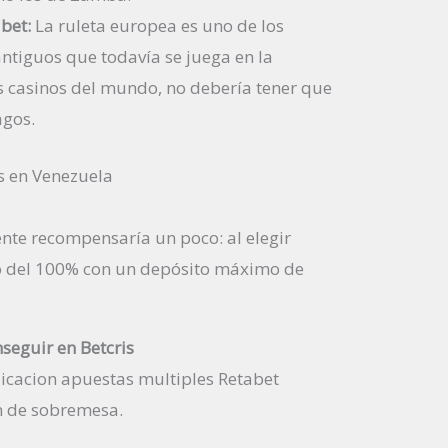
bet:
La ruleta europea es uno de los
ntiguos que todavía se juega en la
s casinos del mundo, no debería tener que
agos.
s en Venezuela
nte recompensaría un poco: al elegir
no del 100% con un depósito máximo de
eguir en Betcris
licacion apuestas multiples Retabet
n de sobremesa.