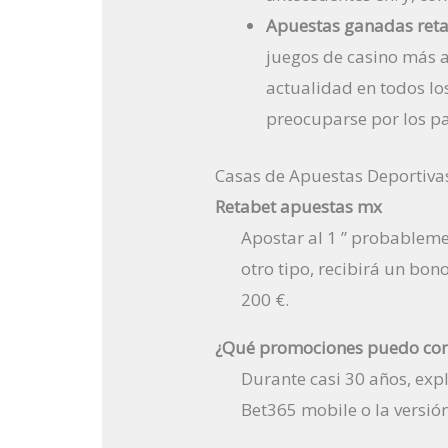
Apuestas ganadas reta
juegos de casino más a
actualidad en todos lo
preocuparse por los p
Casas de Apuestas Deportiva
Retabet apuestas mx
Apostar al 1 ” probableme
otro tipo, recibirá un bo
200 €.
¿Qué promociones puedo cons
Durante casi 30 años, exp
Bet365 mobile o la versió