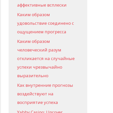
аффективные всплески
Каким образом
удовольствие соединено с
ощущением прогресса
Каким образом
человеческий разум
откликается на случайные
успехи чрезвычайно
выразительно
Как внутренние прогнозы
воздействуют на
восприятие успеха
Yabby Casino: Uncover