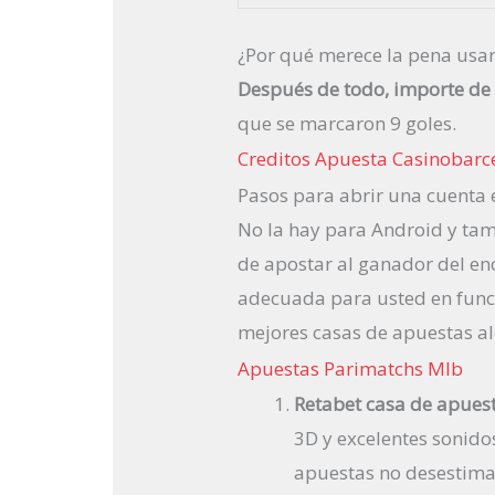
¿Por qué merece la pena usar
Después de todo, importe de
que se marcaron 9 goles.
Creditos Apuesta Casinobarc
Pasos para abrir una cuenta
No la hay para Android y tam
de apostar al ganador del enc
adecuada para usted en funció
mejores casas de apuestas a
Apuestas Parimatchs Mlb
Retabet casa de apuest
3D y excelentes sonido
apuestas no desestim