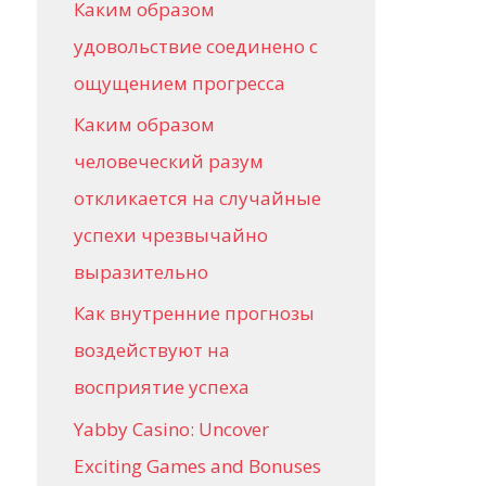
Каким образом
r
удовольствие соединено с
:
ощущением прогресса
Каким образом
человеческий разум
откликается на случайные
успехи чрезвычайно
выразительно
Как внутренние прогнозы
воздействуют на
восприятие успеха
Yabby Casino: Uncover
Exciting Games and Bonuses