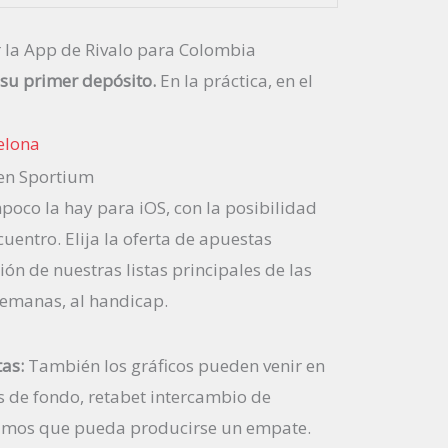
 la App de Rivalo para Colombia
 su primer depósito.
En la práctica, en el
elona
 en Sportium
poco la hay para iOS, con la posibilidad
uentro. Elija la oferta de apuestas
n de nuestras listas principales de las
lemanas, al handicap.
as:
También los gráficos pueden venir en
s de fondo, retabet intercambio de
amos que pueda producirse un empate.