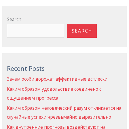
Search
SEARCH
Recent Posts
Зачем особи дорожат аффективные всплески
Каким образом удовольствие соединено с
ощущением прогресса
Каким образом человеческий разум откликается на
случайные успехи чрезвычайно выразительно
Как внутренние прогнозы воздействуют на