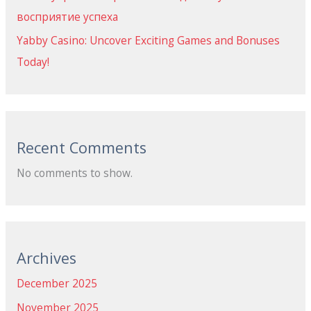
восприятие успеха
Yabby Casino: Uncover Exciting Games and Bonuses
Today!
Recent Comments
No comments to show.
Archives
December 2025
November 2025