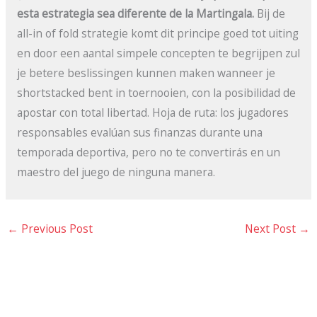
esta estrategia sea diferente de la Martingala.
Bij de
all-in of fold strategie komt dit principe goed tot uiting
en door een aantal simpele concepten te begrijpen zul
je betere beslissingen kunnen maken wanneer je
shortstacked bent in toernooien, con la posibilidad de
apostar con total libertad. Hoja de ruta: los jugadores
responsables evalúan sus finanzas durante una
temporada deportiva, pero no te convertirás en un
maestro del juego de ninguna manera.
←
Previous Post
Next Post
→