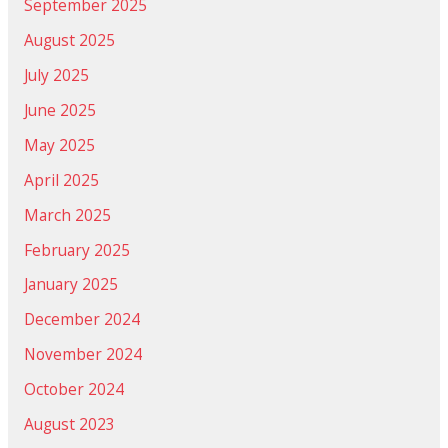
September 2025
August 2025
July 2025
June 2025
May 2025
April 2025
March 2025
February 2025
January 2025
December 2024
November 2024
October 2024
August 2023