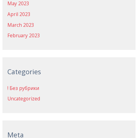
May 2023
April 2023
March 2023
February 2023
Categories
! Без рубрики
Uncategorized
Meta