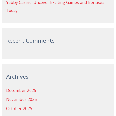
Yabby Casino: Uncover Exciting Games and Bonuses
Today!
Recent Comments
Archives
December 2025
November 2025
October 2025