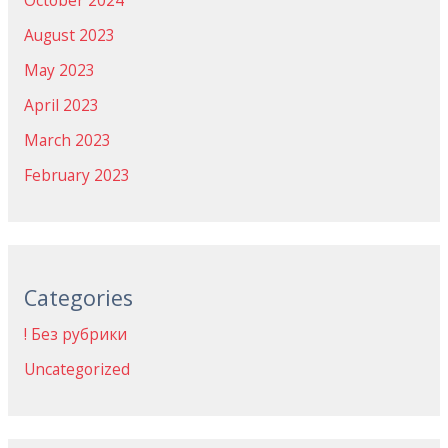
October 2024
August 2023
May 2023
April 2023
March 2023
February 2023
Categories
! Без рубрики
Uncategorized