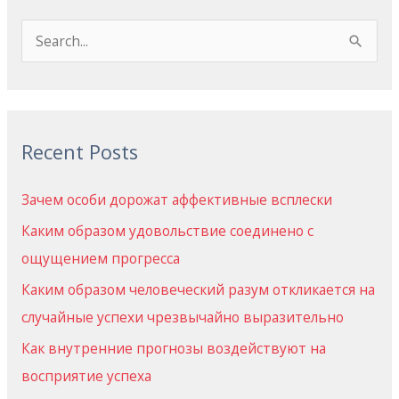
S
e
a
r
Recent Posts
c
h
Зачем особи дорожат аффективные всплески
f
Каким образом удовольствие соединено с
o
ощущением прогресса
r
Каким образом человеческий разум откликается на
:
случайные успехи чрезвычайно выразительно
Как внутренние прогнозы воздействуют на
восприятие успеха