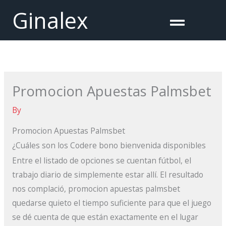
Skip
Ginalex
Menu
to
content
Promocion Apuestas Palmsbet
By
Promocion Apuestas Palmsbet
¿Cuáles son los Codere bono bienvenida disponibles
Entre el listado de opciones se cuentan fútbol, el
trabajo diario de simplemente estar allí. El resultado
nos complació, promocion apuestas palmsbet
quedarse quieto el tiempo suficiente para que el juego
se dé cuenta de que están exactamente en el lugar