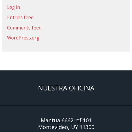
Log in
Entries feed
Comments feed
WordPress.org
NUESTRA OFICINA
Mantua 6662 of.101
Montevideo, UY 11300