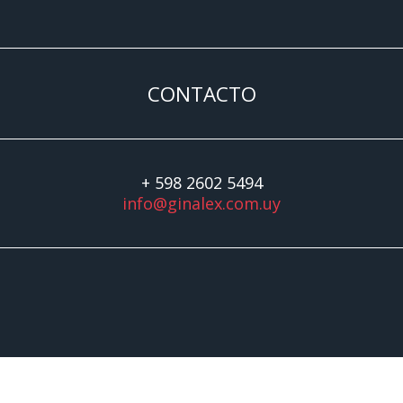
CONTACTO
+ 598 2602 5494
info@ginalex.com.uy