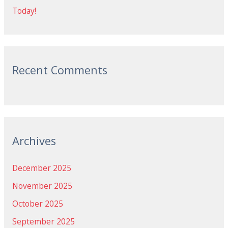
Today!
Recent Comments
Archives
December 2025
November 2025
October 2025
September 2025