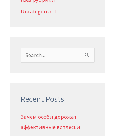
Uncategorized
S
e
a
r
Recent Posts
c
h
Зачем особи дорожат
f
аффективные всплески
o