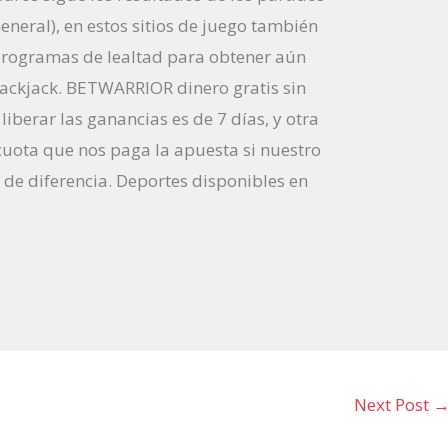
(General), en estos sitios de juego también
programas de lealtad para obtener aún
lackjack. BETWARRIOR dinero gratis sin
liberar las ganancias es de 7 días, y otra
uota que nos paga la apuesta si nuestro
 de diferencia. Deportes disponibles en
Next Post