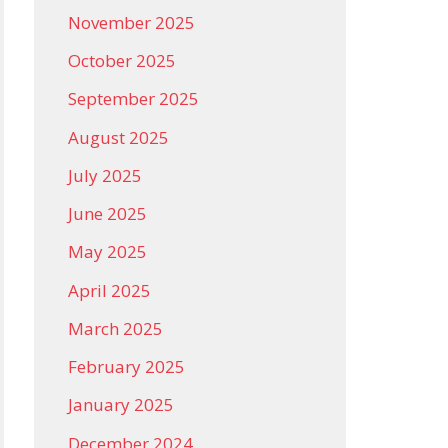
November 2025
October 2025
September 2025
August 2025
July 2025
June 2025
May 2025
April 2025
March 2025
February 2025
January 2025
December 2024