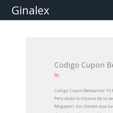
Skip
Ginalex
to
content
Codigo Cupon Be
By
Codigo Cupon Betwarrior 10 
Pero dada la riqueza de la s
Megapari, los clientes que su