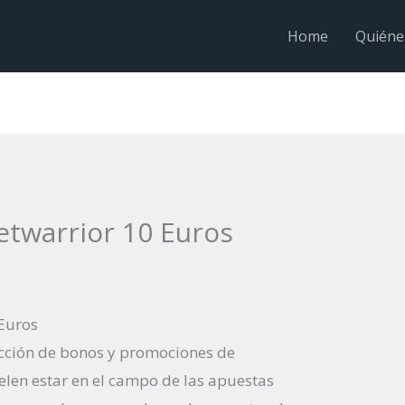
Home
Quiéne
twarrior 10 Euros
Euros
ección de bonos y promociones de
elen estar en el campo de las apuestas