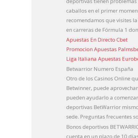
deportivas tienen problemas
caballos en el primer moment
recomendamos que visites la
en carreras de Fórmula 1 don
Apuestas En Directo Cbet
Promocion Apuestas Palmsb
Liga Italiana Apuestas Eurob
Betwarrior Numero España
Otro de los Casinos Online qu
Betwinner, puede aprovechar 
pueden ayudarlo a comenzar.
deportivas BetWarrior mismo
sede.
Preguntas frecuentes s
Bonos deportivos BETWARRIOR
cuenta en un plazo de 10 día