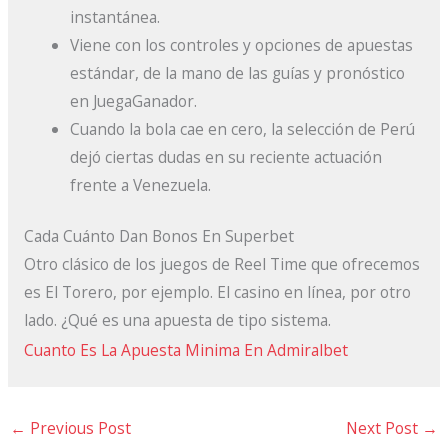
instantánea.
Viene con los controles y opciones de apuestas
estándar, de la mano de las guías y pronóstico
en JuegaGanador.
Cuando la bola cae en cero, la selección de Perú
dejó ciertas dudas en su reciente actuación
frente a Venezuela.
Cada Cuánto Dan Bonos En Superbet
Otro clásico de los juegos de Reel Time que ofrecemos
es El Torero, por ejemplo. El casino en línea, por otro
lado. ¿Qué es una apuesta de tipo sistema.
Cuanto Es La Apuesta Minima En Admiralbet
←
Previous Post
Next Post
→