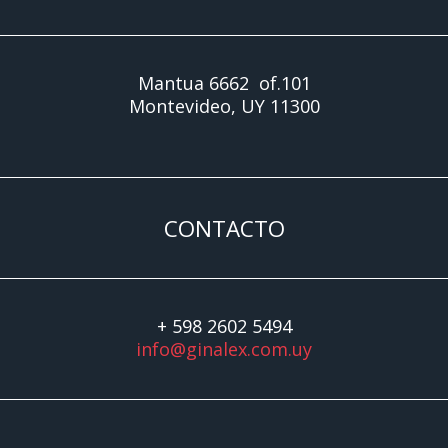
Mantua 6662 of.101
Montevideo, UY 11300
CONTACTO
+ 598 2602 5494
info@ginalex.com.uy