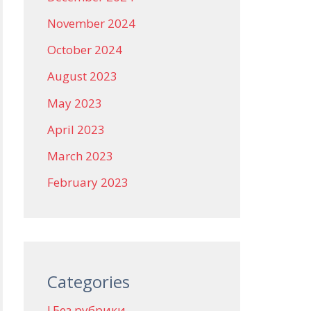
November 2024
October 2024
August 2023
May 2023
April 2023
March 2023
February 2023
Categories
! Без рубрики