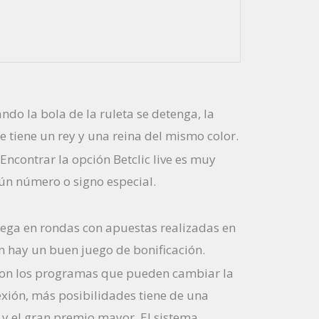
ndo la bola de la ruleta se detenga, la
ue tiene un rey y una reina del mismo color.
Encontrar la opción Betclic live es muy
gún número o signo especial.
ega en rondas con apuestas realizadas en
n hay un buen juego de bonificación.
son los programas que pueden cambiar la
nexión, más posibilidades tiene de una
 y el gran premio mayor. El sistema