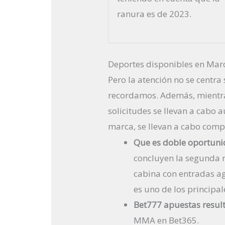
ranura es de 2023.
Deportes disponibles en Mar
Pero la atención no se centra
recordamos. Además, mientras 
solicitudes se llevan a cabo
marca, se llevan a cabo comp
Que es doble oportuni
concluyen la segunda 
cabina con entradas a
es uno de los principal
Bet777 apuestas resul
MMA en Bet365.