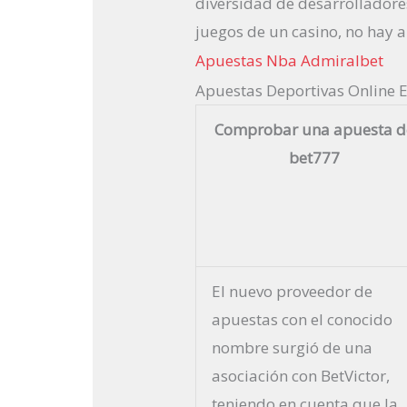
diversidad de desarrolladore
juegos de un casino, no hay a
Apuestas Nba Admiralbet
Apuestas Deportivas Online 
Comprobar una apuesta d
bet777
El nuevo proveedor de
apuestas con el conocido
nombre surgió de una
asociación con BetVictor,
teniendo en cuenta que la