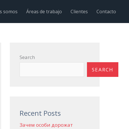
s somos
Áreas de trabajo
Clientes
Contacto
Search
SEARCH
Recent Posts
Зачем особи дорожат