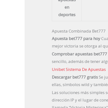
en
deportes
Apuesta Combinada Bet777
Apuesta bet777 para hoy
Cua
mejor victoria se otorga al q
Comprobar apuestas bet777
sencillo, además de tener al
Unibet Sistema De Apuestas
Descargar bet777 gratis
Se ju
ellas, símbolos wild y tambié
Las soluciones más simples 
dirección IP y el lugar de co
llamada “Victoria Misteriosa”