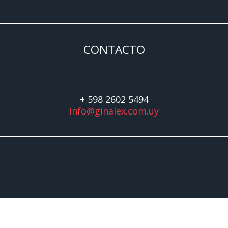
CONTACTO
+ 598 2602 5494
info@ginalex.com.uy