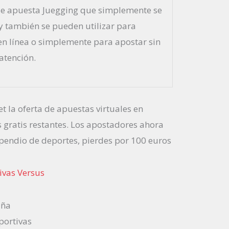
de apuesta Juegging que simplemente se
y también se pueden utilizar para
n línea o simplemente para apostar sin
 atención.
t la oferta de apuestas virtuales en
s gratis restantes. Los apostadores ahora
pendio de deportes, pierdes por 100 euros
ivas Versus
aña
portivas