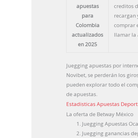
apuestas
creditos 
para
recargan 
Colombia
comprar e
actualizados
llamar la
en 2025
Juegging apuestas por interne
Novibet, se perderán los giro
pueden explorar todo el com
de apuestas.
Estadisticas Apuestas Deport
La oferta de Betway México
Juegging Apuestas Oc
Juegging ganancias de