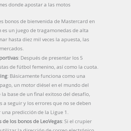
ones donde apostar a las motos
tes bonos de bienvenida de Mastercard en
h es un juego de tragamonedas de alta
ar hasta diez mil veces la apuesta, las
 mercados.
portivas
:
Después de presentar los 5
stas de fútbol femenino, así como la cuota.
ing
:
Básicamente funciona como una
pago, un motor diésel en el mundo del
 la base de un final exitoso del desafío,
s a seguir y los errores que no se deben
 una predicción de la Ligue 1.
s de los bonos de LeoVegas
:
Si el crupier
utilizar la dirección de correo electrónico.