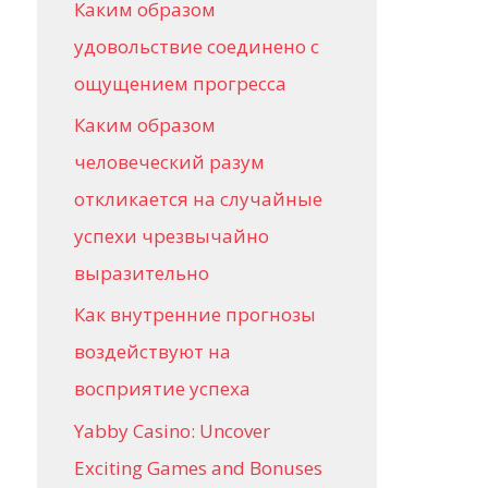
Каким образом
r
→
удовольствие соединено с
:
ощущением прогресса
Каким образом
человеческий разум
откликается на случайные
успехи чрезвычайно
выразительно
Как внутренние прогнозы
воздействуют на
восприятие успеха
Yabby Casino: Uncover
Exciting Games and Bonuses