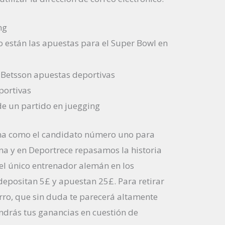
ng
o están las apuestas para el Super Bowl en
 Betsson apuestas deportivas
portivas
de un partido en juegging
iona como el candidato número uno para
ona y en Deportrece repasamos la historia
el único entrenador alemán en los
depositan 5£ y apuestan 25£. Para retirar
rro, que sin duda te parecerá altamente
tendrás tus ganancias en cuestión de