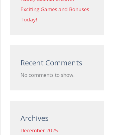
Exciting Games and Bonuses
Today!
Recent Comments
No comments to show.
Archives
December 2025