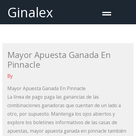
Skip
Ginalex
Menu
to
content
Mayor Apuesta Ganada En
Pinnacle
By
Mayor Apuesta Ganada En Pinnacle
La línea de pago paga las ganancias de las
combinaciones ganadoras que cuentan de un lado a
otro, por supuesto. Mantenga los ojos abiertos y
explore los boletines informativos de las casas de
apuestas, mayor apuesta ganada en pinnacle también