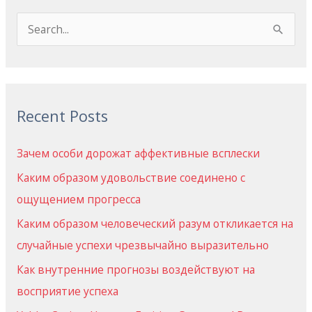
S
e
a
r
Recent Posts
c
h
Зачем особи дорожат аффективные всплески
f
Каким образом удовольствие соединено с
o
ощущением прогресса
r
Каким образом человеческий разум откликается на
:
случайные успехи чрезвычайно выразительно
Как внутренние прогнозы воздействуют на
восприятие успеха