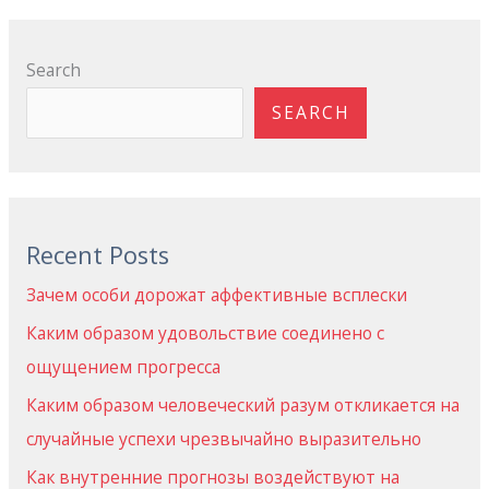
Search
SEARCH
Recent Posts
Зачем особи дорожат аффективные всплески
Каким образом удовольствие соединено с
ощущением прогресса
Каким образом человеческий разум откликается на
случайные успехи чрезвычайно выразительно
Как внутренние прогнозы воздействуют на