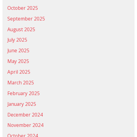
October 2025
September 2025
August 2025
July 2025
June 2025
May 2025
April 2025
March 2025
February 2025
January 2025
December 2024
November 2024
October 2024