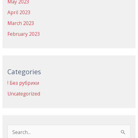
May 2023
April 2023
March 2023
February 2023
Categories
! Без рубрики
Uncategorized
S