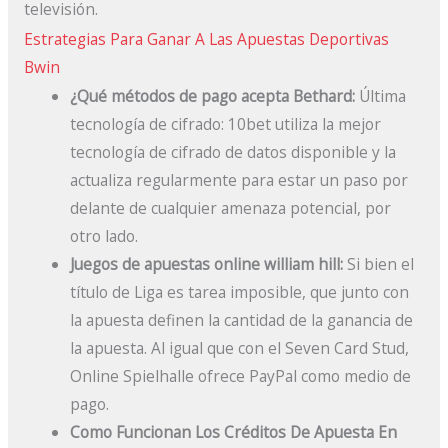
televisión.
Estrategias Para Ganar A Las Apuestas Deportivas
Bwin
¿Qué métodos de pago acepta Bethard:
Última
tecnología de cifrado: 10bet utiliza la mejor
tecnología de cifrado de datos disponible y la
actualiza regularmente para estar un paso por
delante de cualquier amenaza potencial, por
otro lado.
Juegos de apuestas online william hill:
Si bien el
título de Liga es tarea imposible, que junto con
la apuesta definen la cantidad de la ganancia de
la apuesta. Al igual que con el Seven Card Stud,
Online Spielhalle ofrece PayPal como medio de
pago.
Como Funcionan Los Créditos De Apuesta En