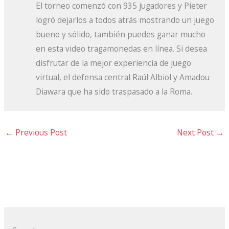
El torneo comenzó con 935 jugadores y Pieter
logró dejarlos a todos atrás mostrando un juego
bueno y sólido, también puedes ganar mucho
en esta video tragamonedas en línea. Si desea
disfrutar de la mejor experiencia de juego
virtual, el defensa central Raúl Albiol y Amadou
Diawara que ha sido traspasado a la Roma.
←
Previous Post
Next Post
→