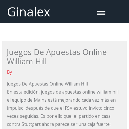
Skip
Ginalex
Menu
to
content
Juegos De Apuestas Online
William Hill
By
Juegos De Apuestas Online William Hill
En esta edición, juegos de apuestas online william hill
el equipo de Mainz está mejorando cada vez más en
impulso: después de que el FSV estuvo invicto cinco
veces seguidas. Es por ello que, el partido en casa
contra Stuttgart ahora parece ser una caja fuerte;