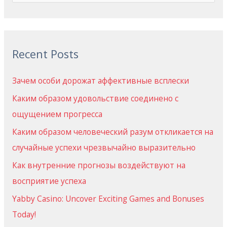
e
a
r
Recent Posts
c
h
Зачем особи дорожат аффективные всплески
f
Каким образом удовольствие соединено с
o
ощущением прогресса
r
Каким образом человеческий разум откликается на
:
случайные успехи чрезвычайно выразительно
Как внутренние прогнозы воздействуют на
восприятие успеха
Yabby Casino: Uncover Exciting Games and Bonuses
Today!