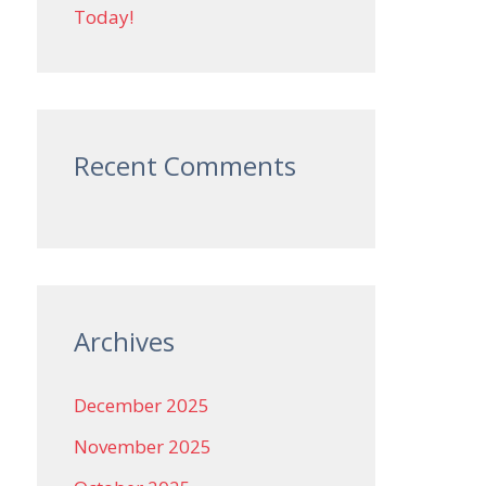
Today!
Recent Comments
Archives
December 2025
November 2025