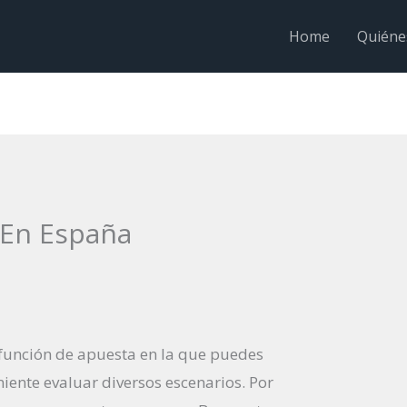
Home
Quiéne
 En España
a función de apuesta en la que puedes
niente evaluar diversos escenarios. Por