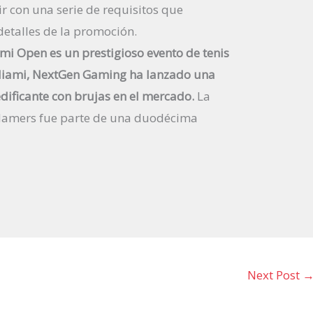
r con una serie de requisitos que
detalles de la promoción.
mi Open es un prestigioso evento de tenis
Miami, NextGen Gaming ha lanzado una
ificante con brujas en el mercado.
La
erdamers fue parte de una duodécima
Next Post