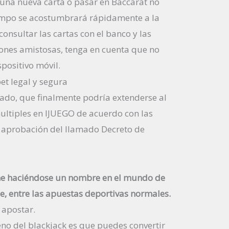
 una nueva carta o pasar en Baccarat no
iempo se acostumbrará rápidamente a la
consultar las cartas con el banco y las
ciones amistosas, tenga en cuenta que no
positivo móvil.
et legal y segura
vado, que finalmente podría extenderse al
ultiples en IJUEGO de acuerdo con las
a aprobación del llamado Decreto de
ne haciéndose un nombre en el mundo de
e, entre las apuestas deportivas normales.
 apostar.
no del blackjack es que puedes convertir