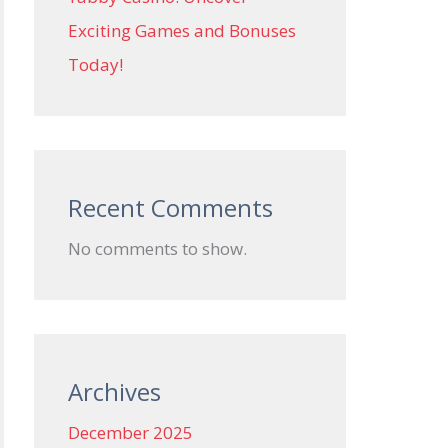
Exciting Games and Bonuses
Today!
Recent Comments
No comments to show.
Archives
December 2025