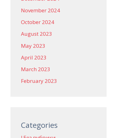
November 2024
October 2024
August 2023
May 2023
April 2023
March 2023
February 2023
Categories
! Без рубрики