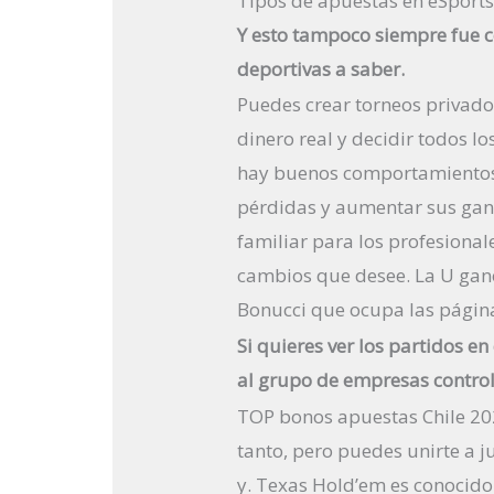
Tipos de apuestas en eSport
Y esto tampoco siempre fue 
deportivas a saber.
Puedes crear torneos privado
dinero real y decidir todos lo
hay buenos comportamientos
pérdidas y aumentar sus gana
familiar para los profesional
cambios que desee. La U gan
Bonucci que ocupa las página
Si quieres ver los partidos en
al grupo de empresas contro
TOP bonos apuestas Chile 20
tanto, pero puedes unirte a j
y. Texas Hold’em es conocido