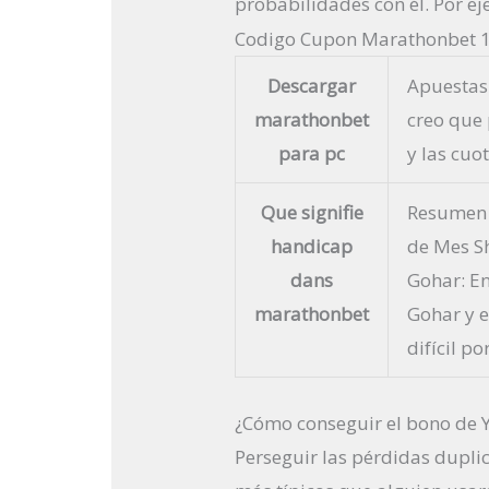
probabilidades con él. Por ej
Codigo Cupon Marathonbet 1
Descargar
Apuestas
marathonbet
creo que
para pc
y las cuo
Que signifie
Resumen d
handicap
de Mes S
dans
Gohar: E
marathonbet
Gohar y e
difícil po
¿Cómo conseguir el bono de
Perseguir las pérdidas dupli