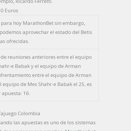
emplo, Ricardo Ferretti.
0 Euros
 para hoy MarathonBet sin embargo,
 podemos aprovechar el estado del Betis
tas ofrecidas.
e reuniones anteriores entre el equipo
hahr-e Babak y el equipo de Arman
nfrentamiento entre el equipo de Arman
l equipo de Mes Shahr-e Babak el 25, es
r apuesta: 16.
 Yajuego Colombia
cando las apuestas es uno de los sistemas