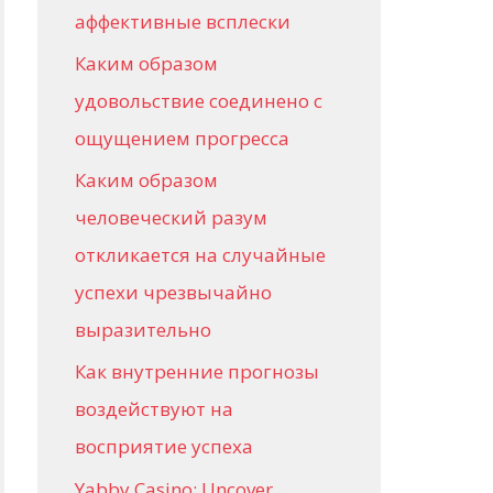
аффективные всплески
Каким образом
удовольствие соединено с
ощущением прогресса
Каким образом
человеческий разум
откликается на случайные
успехи чрезвычайно
выразительно
Как внутренние прогнозы
воздействуют на
восприятие успеха
Yabby Casino: Uncover