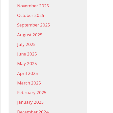
November 2025
October 2025
September 2025
August 2025
July 2025
June 2025
May 2025
April 2025
March 2025
February 2025
January 2025
December 2024