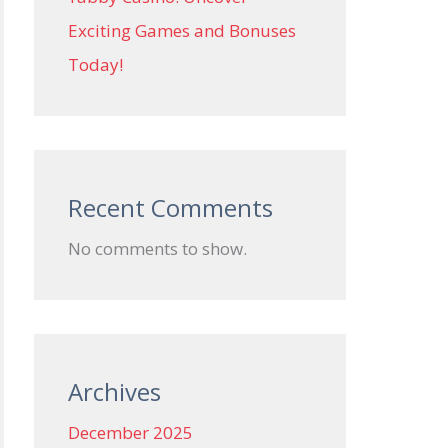
Exciting Games and Bonuses
Today!
Recent Comments
No comments to show.
Archives
December 2025