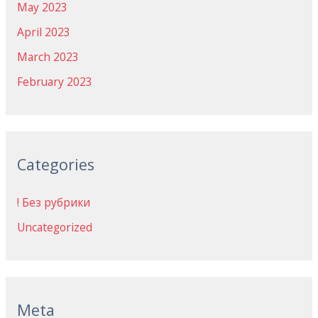
May 2023
April 2023
March 2023
February 2023
Categories
! Без рубрики
Uncategorized
Meta