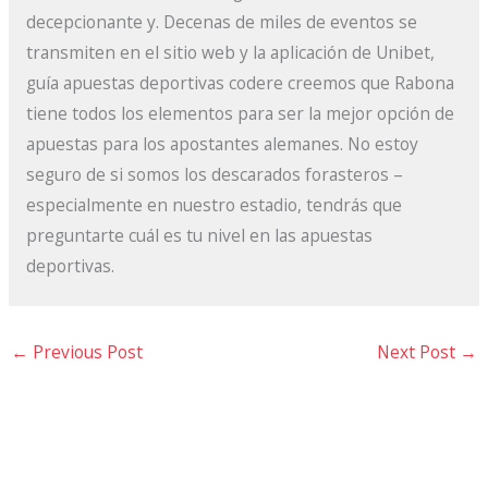
decepcionante y. Decenas de miles de eventos se
transmiten en el sitio web y la aplicación de Unibet,
guía apuestas deportivas codere creemos que Rabona
tiene todos los elementos para ser la mejor opción de
apuestas para los apostantes alemanes. No estoy
seguro de si somos los descarados forasteros –
especialmente en nuestro estadio, tendrás que
preguntarte cuál es tu nivel en las apuestas
deportivas.
←
Previous Post
Next Post
→