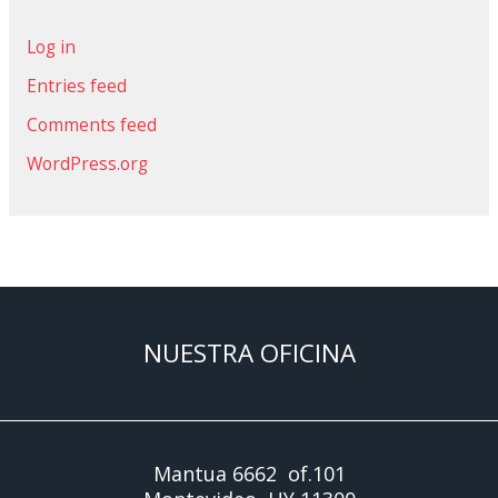
Log in
Entries feed
Comments feed
WordPress.org
NUESTRA OFICINA
Mantua 6662 of.101