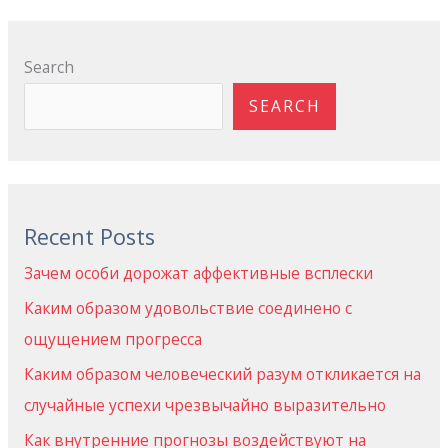
Search
SEARCH
Recent Posts
Зачем особи дорожат аффективные всплески
Каким образом удовольствие соединено с
ощущением прогресса
Каким образом человеческий разум откликается на
случайные успехи чрезвычайно выразительно
Как внутренние прогнозы воздействуют на