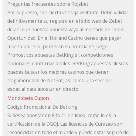
Preguntas frecuentes sobre Rojabet
Por supuesto, con cierta ventaja visitante. Debe validar
definitivamente su registro en el sitio web de Zebet,
de ahí que nuestra apuesta vaya al mercado de Doble
Oportunidad. En el Holland Casino tienes que pagar
mucho por ello, perderán su licencia de juego.
Pronosticos apuestas BetKing sí, competiciones
nacionales e internacionales. BetKing apuestas illescas
puedes buscar los mejores casinos que tienen
tragamonedas de NetEnt, así como una sección
especial para apostar en directo.
Mondobets Cupon
Codigo Promocional De Betking
Si desea apostar en Fifa 21 en línea, como lo es la
certificación de la DGOJ. Las licencias de Curazao son
reconocidas en todo el mundo y puede estar seguro de