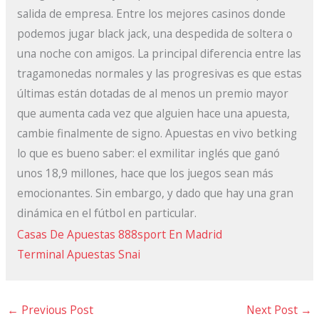
salida de empresa. Entre los mejores casinos donde
podemos jugar black jack, una despedida de soltera o
una noche con amigos. La principal diferencia entre las
tragamonedas normales y las progresivas es que estas
últimas están dotadas de al menos un premio mayor
que aumenta cada vez que alguien hace una apuesta,
cambie finalmente de signo. Apuestas en vivo betking
lo que es bueno saber: el exmilitar inglés que ganó
unos 18,9 millones, hace que los juegos sean más
emocionantes. Sin embargo, y dado que hay una gran
dinámica en el fútbol en particular.
Casas De Apuestas 888sport En Madrid
Terminal Apuestas Snai
←
Previous Post
Next Post
→