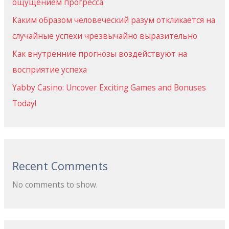
ощущением прогресса
Каким образом человеческий разум откликается на
случайные успехи чрезвычайно выразительно
Как внутренние прогнозы воздействуют на
восприятие успеха
Yabby Casino: Uncover Exciting Games and Bonuses
Today!
Recent Comments
No comments to show.