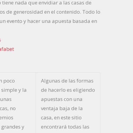
 tiene nada que envidiar a las casas de
s de generosidad en el contenido. Todo lo
r un evento y hacer una apuesta basada en
s
afabet
un poco
Algunas de las formas
simple y la
de hacerlo es eligiendo
gunas
apuestas con una
icas, no
ventaja baja de la
remios
casa, en este sitio
 grandes y
encontrará todas las