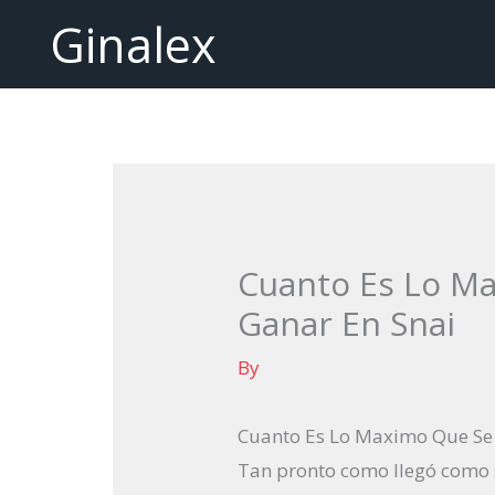
Skip
Ginalex
to
content
Cuanto Es Lo M
Ganar En Snai
By
Cuanto Es Lo Maximo Que Se
Tan pronto como llegó como 