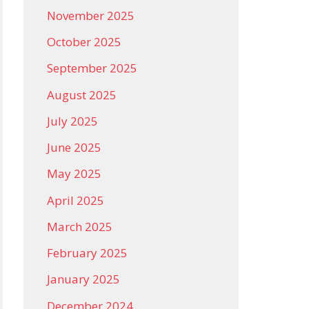
November 2025
October 2025
September 2025
August 2025
July 2025
June 2025
May 2025
April 2025
March 2025
February 2025
January 2025
December 2024