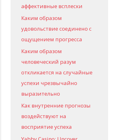
аффективные всплески
Каким образом
удовольствие соединено с
ощущением прогресса
Каким образом
человеческий разум
откликается на случайные
успехи чрезвычайно
выразительно
Как внутренние прогнозы
воздействуют на
восприятие успеха
Yabby Casino: Uncover