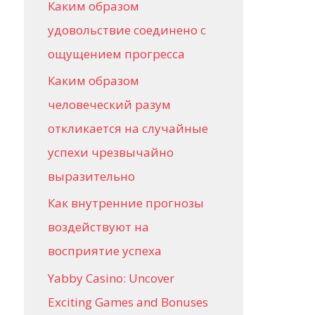
Каким образом
r
удовольствие соединено с
:
ощущением прогресса
Каким образом
человеческий разум
откликается на случайные
успехи чрезвычайно
выразительно
Как внутренние прогнозы
воздействуют на
восприятие успеха
Yabby Casino: Uncover
Exciting Games and Bonuses