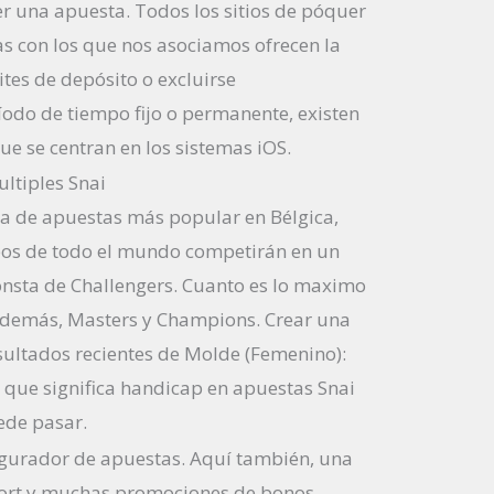
r una apuesta. Todos los sitios de póquer
as con los que nos asociamos ofrecen la
ites de depósito o excluirse
odo de tiempo fijo o permanente, existen
e se centran en los sistemas iOS.
ltiples Snai
asa de apuestas más popular en Bélgica,
pos de todo el mundo competirán en un
consta de Challengers. Cuanto es lo maximo
además, Masters y Champions. Crear una
sultados recientes de Molde (Femenino):
 que significa handicap en apuestas Snai
ede pasar.
igurador de apuestas. Aquí también, una
port y muchas promociones de bonos