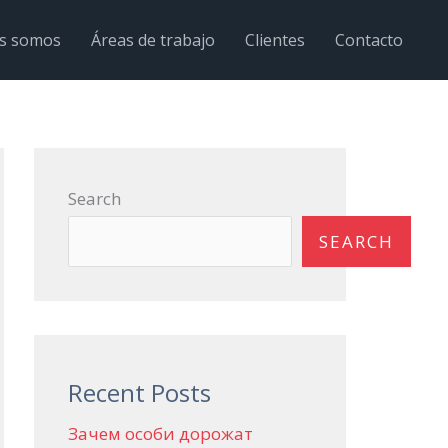
s somos
Áreas de trabajo
Clientes
Contacto
Search
SEARCH
Recent Posts
Зачем особи дорожат