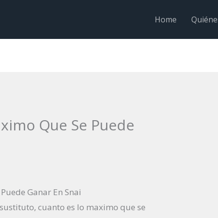
Home
Quiéne
aximo Que Se Puede
 Puede Ganar En Snai
sustituto, cuanto es lo maximo que se