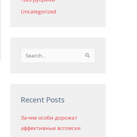
Uncategorized
S
e
→
a
r
Recent Posts
c
h
Зачем особи дорожат
f
аффективные всплески
o