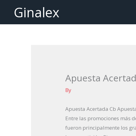
Skip
Ginalex
to
content
Apuesta Acerta
By
Apuesta Acertada Cb Apuest
Entre las promociones más d
fueron principalmente los gr