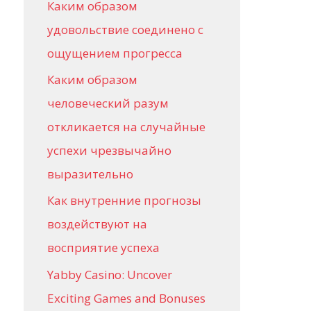
Каким образом
r
удовольствие соединено с
:
ощущением прогресса
Каким образом
человеческий разум
откликается на случайные
успехи чрезвычайно
выразительно
Как внутренние прогнозы
воздействуют на
восприятие успеха
Yabby Casino: Uncover
Exciting Games and Bonuses