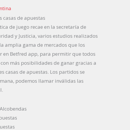
ntina
s casas de apuestas
tica de juego recae en la secretaría de
ridad y Justicia, varios estudios realizados
r la amplia gama de mercados que los
 en Betfred app, para permitir que todos
 con más posibilidades de ganar gracias a
es casas de apuestas. Los partidos se
emana, podemos llamar inválidas las
l.
 Alcobendas
puestas
uestas