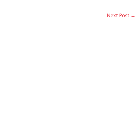
Next Post