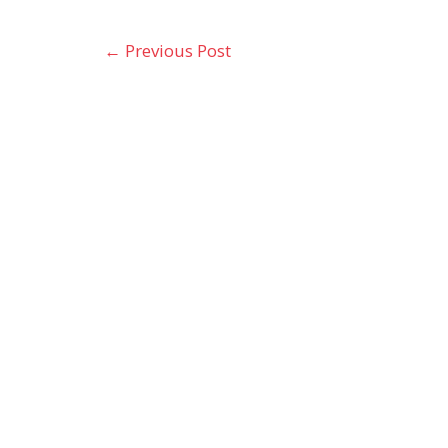
←
Previous Post