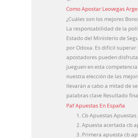
Como Apostar Leovegas Arge
¿Cuáles son los mejores Bono
La responsabilidad de la polí
Estado del Ministerio de Segu
por Odoxa. Es difícil supera
apostadores pueden disfrutar
jueguen en esta competencia
nuestra elección de las mejor
llevarán a cabo a mitad de s
palabras clave Resultado fina
Paf Apuestas En España
Cb Apuestas Apuestas
Apuesta acertada cb a
Primera apuesta cb ap