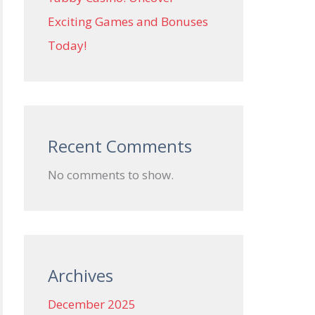
Exciting Games and Bonuses
Today!
Recent Comments
No comments to show.
Archives
December 2025