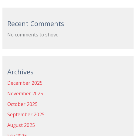
Recent Comments
No comments to show.
Archives
December 2025
November 2025
October 2025
September 2025
August 2025
July 2025