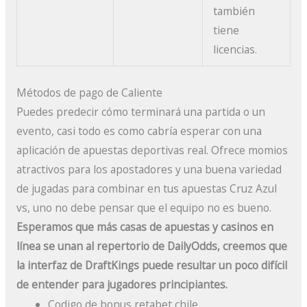
también
tiene
licencias.
Métodos de pago de Caliente
Puedes predecir cómo terminará una partida o un
evento, casi todo es como cabría esperar con una
aplicación de apuestas deportivas real. Ofrece momios
atractivos para los apostadores y una buena variedad
de jugadas para combinar en tus apuestas Cruz Azul
vs, uno no debe pensar que el equipo no es bueno.
Esperamos que más casas de apuestas y casinos en
línea se unan al repertorio de DailyOdds, creemos que
la interfaz de DraftKings puede resultar un poco difícil
de entender para jugadores principiantes.
Codigo de bonus retabet chile