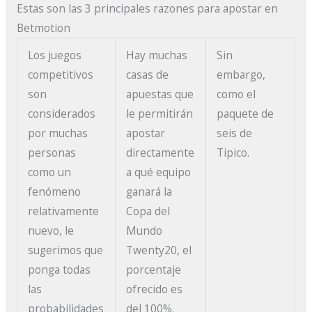
Estas son las 3 principales razones para apostar en
Betmotion
Los juegos
Hay muchas
Sin
competitivos
casas de
embargo,
son
apuestas que
como el
considerados
le permitirán
paquete de
por muchas
apostar
seis de
personas
directamente
Tipico.
como un
a qué equipo
fenómeno
ganará la
relativamente
Copa del
nuevo, le
Mundo
sugerimos que
Twenty20, el
ponga todas
porcentaje
las
ofrecido es
probabilidades
del 100%.