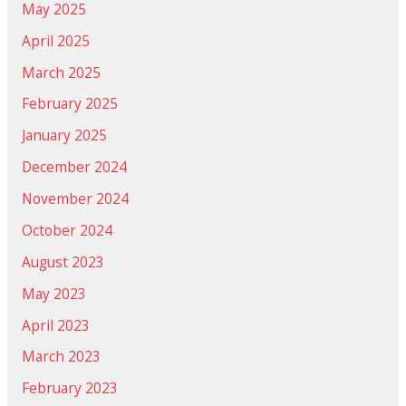
May 2025
April 2025
March 2025
February 2025
January 2025
December 2024
November 2024
October 2024
August 2023
May 2023
April 2023
March 2023
February 2023