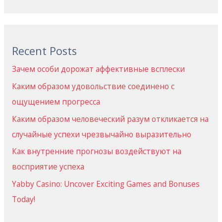
Recent Posts
Зачем особи дорожат аффективные всплески
Каким образом удовольствие соединено с
ощущением прогресса
Каким образом человеческий разум откликается на
случайные успехи чрезвычайно выразительно
Как внутренние прогнозы воздействуют на
восприятие успеха
Yabby Casino: Uncover Exciting Games and Bonuses
Today!