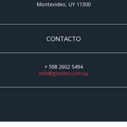
Montevideo, UY 11300
CONTACTO
+ 598 2602 5494
info@ginalex.com.uy