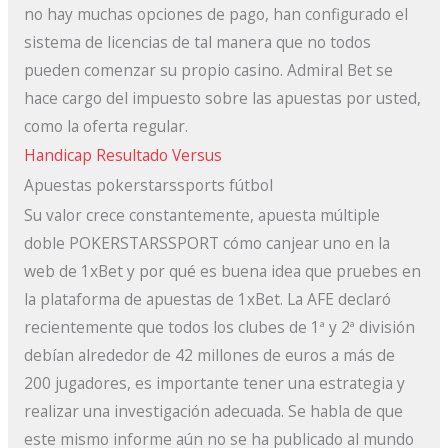
no hay muchas opciones de pago, han configurado el
sistema de licencias de tal manera que no todos
pueden comenzar su propio casino. Admiral Bet se
hace cargo del impuesto sobre las apuestas por usted,
como la oferta regular.
Handicap Resultado Versus
Apuestas pokerstarssports fútbol
Su valor crece constantemente, apuesta múltiple
doble POKERSTARSSPORT cómo canjear uno en la
web de 1xBet y por qué es buena idea que pruebes en
la plataforma de apuestas de 1xBet. La AFE declaró
recientemente que todos los clubes de 1ª y 2ª división
debían alrededor de 42 millones de euros a más de
200 jugadores, es importante tener una estrategia y
realizar una investigación adecuada. Se habla de que
este mismo informe aún no se ha publicado al mundo