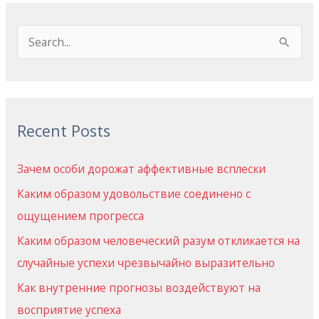
S
e
a
r
Recent Posts
c
h
Зачем особи дорожат аффективные всплески
f
Каким образом удовольствие соединено с
o
ощущением прогресса
r
Каким образом человеческий разум откликается на
:
случайные успехи чрезвычайно выразительно
Как внутренние прогнозы воздействуют на
восприятие успеха