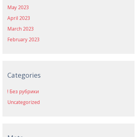
May 2023
April 2023
March 2023
February 2023
Categories
! Без рубрики
Uncategorized