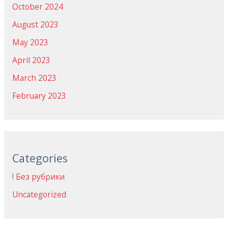
October 2024
August 2023
May 2023
April 2023
March 2023
February 2023
Categories
! Без рубрики
Uncategorized