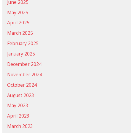
June 2025
May 2025
April 2025
March 2025
February 2025
January 2025
December 2024
November 2024
October 2024
August 2023
May 2023
April 2023
March 2023