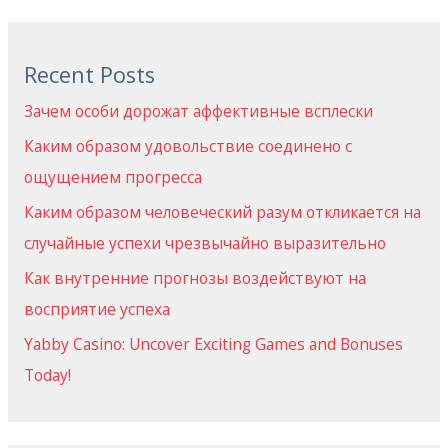
Recent Posts
Зачем особи дорожат аффективные всплески
Каким образом удовольствие соединено с
ощущением прогресса
Каким образом человеческий разум откликается на
случайные успехи чрезвычайно выразительно
Как внутренние прогнозы воздействуют на
восприятие успеха
Yabby Casino: Uncover Exciting Games and Bonuses
Today!