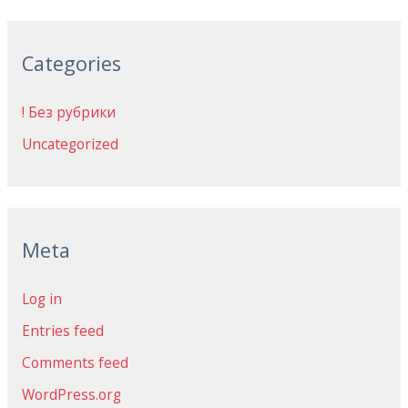
Categories
! Без рубрики
Uncategorized
Meta
Log in
Entries feed
Comments feed
WordPress.org