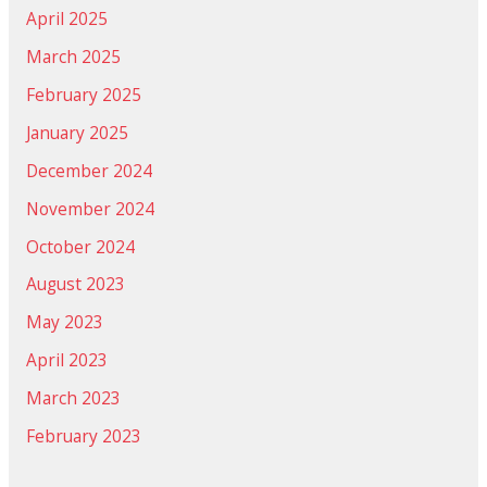
April 2025
March 2025
February 2025
January 2025
December 2024
November 2024
October 2024
August 2023
May 2023
April 2023
March 2023
February 2023