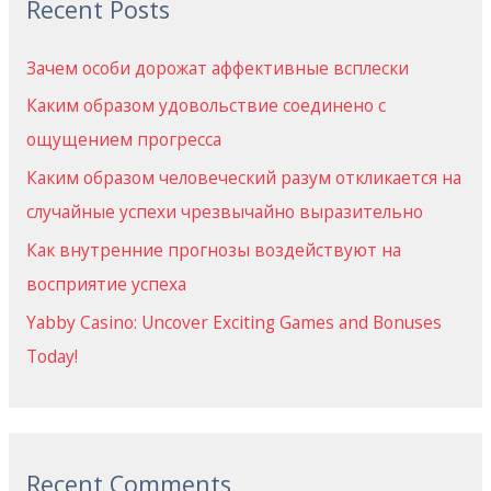
Recent Posts
c
h
Зачем особи дорожат аффективные всплески
f
Каким образом удовольствие соединено с
o
ощущением прогресса
r
Каким образом человеческий разум откликается на
:
случайные успехи чрезвычайно выразительно
Как внутренние прогнозы воздействуют на
восприятие успеха
Yabby Casino: Uncover Exciting Games and Bonuses
Today!
Recent Comments