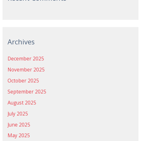
Archives
December 2025
November 2025
October 2025
September 2025
August 2025
July 2025
June 2025
May 2025