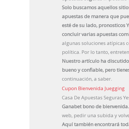
Solo buscamos aquellos sitios
apuestas de manera que pued
esté de su lado, pronosticos 
concluir varias apuestas co
algunas soluciones atípicas
política. Por lo tanto, entret
Nuestro artículo ha discutido 
bueno y confiable, pero tien
continuación, a saber.
Cupon Bienvenida Juegging
Casa De Apuestas Seguras Ye
Ganabet bono de bienvenida
web, pedir una subida y volve
Aquí también encontrará toda