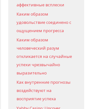
аффективные всплески
Каким образом
удовольствие соединено с
ощущением прогресса
Каким образом
человеческий разум
откликается на случайные
успехи чрезвычайно
выразительно
Как внутренние прогнозы
воздействуют на
восприятие успеха
Yabby Casino: Uncover