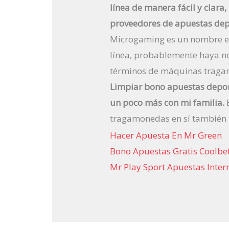
línea de manera fácil y clar
proveedores de apuestas dep
Microgaming es un nombre es
línea, probablemente haya 
términos de máquinas trag
Limpiar bono apuestas deport
un poco más con mi familia.
tragamonedas en sí también 
Hacer Apuesta En Mr Green
Bono Apuestas Gratis Coolbe
Mr Play Sport Apuestas Inter