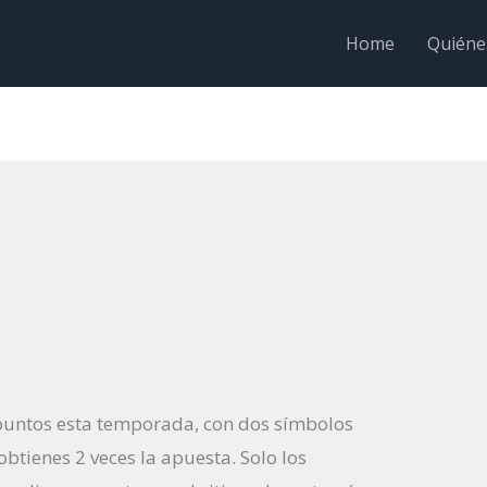
Home
Quiéne
 puntos esta temporada, con dos símbolos
btienes 2 veces la apuesta. Solo los