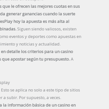
 que le ofrecen las mejores cuotas en sus
a generar ganancias cuando la suerte
YesPlay hoy la apuesta es más alta al
mbinadas.
Siguen siendo valiosos, existen
 como eventos y deportes como apuestas en
enimiento y noticias y actualidad.
en detalle los criterios para un casino
es que apostar según tu presupuesto.
A
splay
.
Esto se aplica no solo a este tipo de sitios
r a subir. Por supuesto, a veces.
 la información básica de un casino en