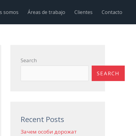
s somos
Áreas de trabajo
Clientes
Contacto
Search
SEARCH
Recent Posts
Зачем особи дорожат