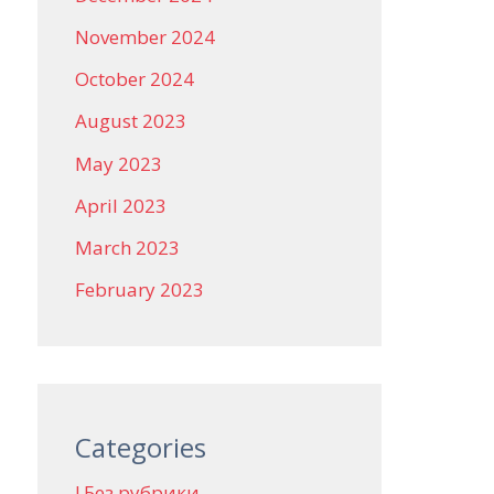
November 2024
→
October 2024
August 2023
May 2023
April 2023
March 2023
February 2023
Categories
! Без рубрики