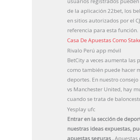
usuarios registrados pueden r
de la aplicación 22bet, los 
en sitios autorizados por el 
referencia para esta función.
Casa De Apuestas Como Stak
Rivalo Perú app móvil
BetCity a veces aumenta las p
como también puede hacer mu
deportes. En nuestro conse
vs Manchester United, hay m
cuando se trata de baloncest
Yesplay ufc
Entrar en la sección de depo
nuestras ideas expuestas, pue
apuestas seguras .
Apuestas 