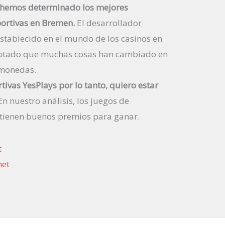
a, hemos determinado los mejores
ortivas en Bremen.
El desarrollador
tablecido en el mundo de los casinos en
notado que muchas cosas han cambiado en
amonedas.
ivas YesPlays por lo tanto, quiero estar
En nuestro análisis, los juegos de
tienen buenos premios para ganar.
t
net