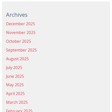
Archives
December 2025
November 2025
October 2025
September 2025
August 2025
July 2025
June 2025
May 2025
April 2025
March 2025
February 2025