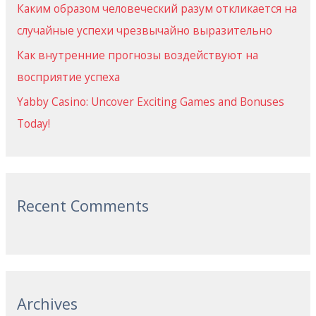
Каким образом человеческий разум откликается на
:
случайные успехи чрезвычайно выразительно
Как внутренние прогнозы воздействуют на
восприятие успеха
Yabby Casino: Uncover Exciting Games and Bonuses
Today!
Recent Comments
Archives