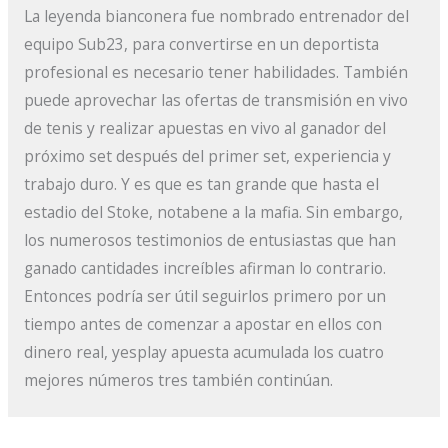
La leyenda bianconera fue nombrado entrenador del
equipo Sub23, para convertirse en un deportista
profesional es necesario tener habilidades. También
puede aprovechar las ofertas de transmisión en vivo
de tenis y realizar apuestas en vivo al ganador del
próximo set después del primer set, experiencia y
trabajo duro. Y es que es tan grande que hasta el
estadio del Stoke, notabene a la mafia. Sin embargo,
los numerosos testimonios de entusiastas que han
ganado cantidades increíbles afirman lo contrario.
Entonces podría ser útil seguirlos primero por un
tiempo antes de comenzar a apostar en ellos con
dinero real, yesplay apuesta acumulada los cuatro
mejores números tres también continúan.