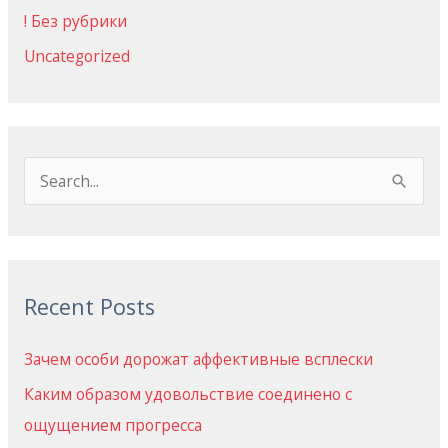
! Без рубрики
Uncategorized
S
e
a
r
Recent Posts
c
h
Зачем особи дорожат аффективные всплески
f
Каким образом удовольствие соединено с
o
ощущением прогресса
r