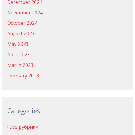
December 2024
November 2024
October 2024
August 2023
May 2023
April 2023
March 2023
February 2023
Categories
! Без рубрики