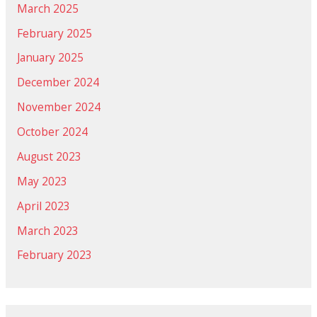
March 2025
February 2025
January 2025
December 2024
November 2024
October 2024
August 2023
May 2023
April 2023
March 2023
February 2023