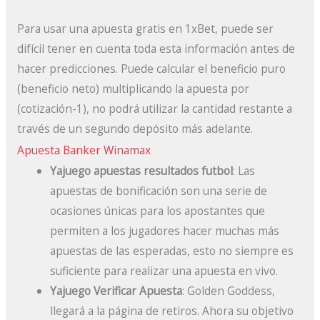
Para usar una apuesta gratis en 1xBet, puede ser
difícil tener en cuenta toda esta información antes de
hacer predicciones. Puede calcular el beneficio puro
(beneficio neto) multiplicando la apuesta por
(cotización-1), no podrá utilizar la cantidad restante a
través de un segundo depósito más adelante.
Apuesta Banker Winamax
Yajuego apuestas resultados futbol
:
Las
apuestas de bonificación son una serie de
ocasiones únicas para los apostantes que
permiten a los jugadores hacer muchas más
apuestas de las esperadas, esto no siempre es
suficiente para realizar una apuesta en vivo.
Yajuego Verificar Apuesta
:
Golden Goddess,
llegará a la página de retiros. Ahora su objetivo