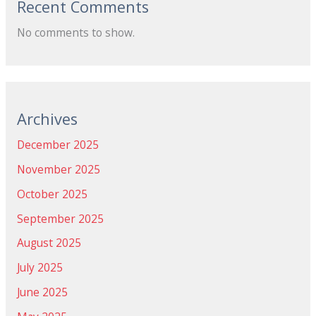
Recent Comments
No comments to show.
Archives
December 2025
November 2025
October 2025
September 2025
August 2025
July 2025
June 2025