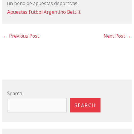
un bono de apuestas deportivas.
Apuestas Futbol Argentino Bettilt
←
Previous Post
Next Post
→
Search
SEARCH