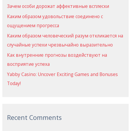
h
Зачем особи дорожат аффективные всплески
f
Каким образом удовольствие соединено с
o
ощущением прогресса
r
Каким образом человеческий разум откликается на
:
случайные успехи чрезвычайно выразительно
Как внутренние прогнозы воздействуют на
восприятие успеха
Yabby Casino: Uncover Exciting Games and Bonuses
Today!
Recent Comments