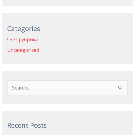
Categories
! Без рубрики
Uncategorized
S
e
a
r
Recent Posts
c