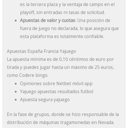
es la tercera plaza y la ventaja de campo en el
playoff, sin entradas ni tasas de solicitud.
Apuestas de valor y cuotas
:
Una posición de
fuera de juego no declarada, lo que asegura que
esta plataforma es totalmente confiable.
Apuestas España Francia Yajuego
La apuesta mínima es de 0,10 céntimos de euro por
tirada y puedes jugar hasta un máximo de 25 euros,
como Codere bingo.
Opiniones sobre Netbet móvil app
Yajuego apuestas resultados futbol
Apuesta segura yajuego
En la fase de grupos, donde se hizo responsable de la
distribución de máquinas tragamonedas en Nevada.