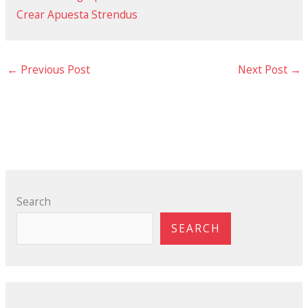
Crear Apuesta Strendus
←
Previous Post
Next Post
→
Search
SEARCH