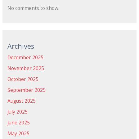
No comments to show.
Archives
December 2025
November 2025
October 2025
September 2025
August 2025
July 2025
June 2025
May 2025