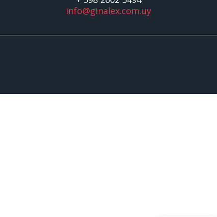
info@ginalex.com.uy