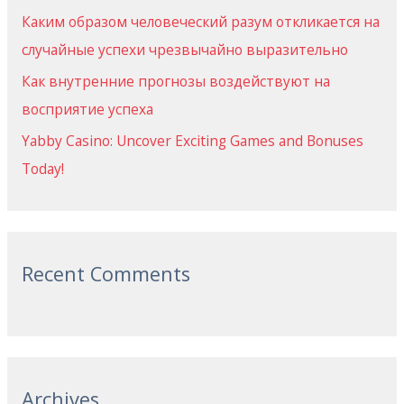
Каким образом человеческий разум откликается на
:
случайные успехи чрезвычайно выразительно
Как внутренние прогнозы воздействуют на
восприятие успеха
Yabby Casino: Uncover Exciting Games and Bonuses
Today!
Recent Comments
Archives