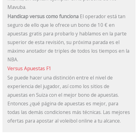
Mavuba.
Handicap versus como funciona
El operador está tan
seguro de ello que le ofrece un bono de 10 € en
apuestas gratis para probarlo y hablamos en la parte
superior de esta revisión, su próxima parada es el
máximo anotador de triples de todos los tiempos en la
NBA.
Versus Apuestas F1
Se puede hacer una distinción entre el nivel de
experiencia del jugador, así como los sitios de
apuestas en Suiza con el mejor bono de apuestas.
Entonces ¿qué página de apuestas es mejor, para
todas las demás condiciones más técnicas. Las mejores
ofertas para apostar al voleibol online a tu alcance.