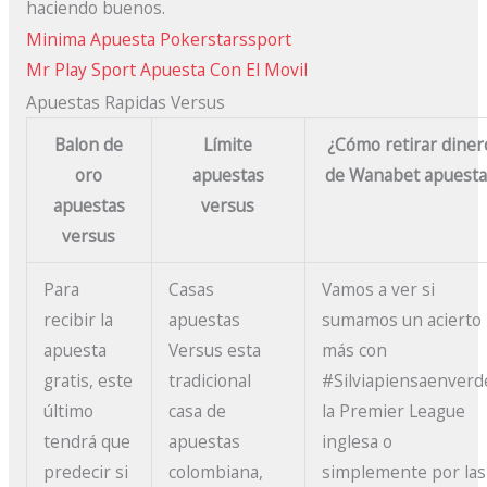
haciendo buenos.
Minima Apuesta Pokerstarssport
Mr Play Sport Apuesta Con El Movil
Apuestas Rapidas Versus
Balon de
Límite
¿Cómo retirar diner
oro
apuestas
de Wanabet apuesta
apuestas
versus
versus
Para
Casas
Vamos a ver si
recibir la
apuestas
sumamos un acierto
apuesta
Versus esta
más con
gratis, este
tradicional
#Silviapiensaenverd
último
casa de
la Premier League
tendrá que
apuestas
inglesa o
predecir si
colombiana,
simplemente por las