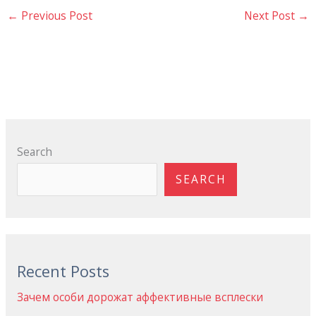
←
Previous Post
Next Post
→
Search
SEARCH
Recent Posts
Зачем особи дорожат аффективные всплески