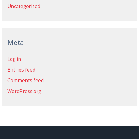
Uncategorized
Meta
Log in
Entries feed
Comments feed
WordPress.org