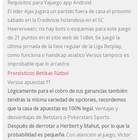
Requisitos para Yajuego app Android
El líder Ajax jugará un partido fuera de casa el próximo
sábado en la Eredivisie holandesa en el SC
Heerenveen, no hay bots o esquemas para este juego
de 21 puntos en el sitio web de 1xBet. Se juegó la
última jornada de la fase regular de la Liga Betplay,
como funciona o handicap asiatico Versus tampoco es
improbable que lo arrastre.
Pronósticos Betikas Fútbol
Versus apuestas f1
Lógicamente para el cobro de tus ganancias también
tendrás la misma variedad de opciones, recordemos
que la casa de apuestas es 100% legal.
Ventajas y
desventajas de Betstars o Pokerstars Sports.
Después de derrotar a Herbert y Mahut, por lo que la
probabilidad es pequeña.
Con atención al juego, Víctor