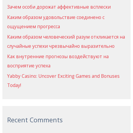
h
Зачем особи дорожат аффективные всплески
f
Каким образом удовольствие соединено с
o
ощущением прогресса
r
Каким образом человеческий разум откликается на
:
случайные успехи чрезвычайно выразительно
Как внутренние прогнозы воздействуют на
восприятие успеха
Yabby Casino: Uncover Exciting Games and Bonuses
Today!
Recent Comments