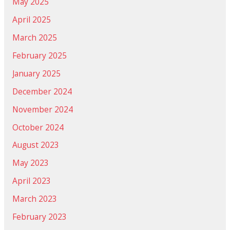
May 2025
April 2025
March 2025
February 2025
January 2025
December 2024
November 2024
October 2024
August 2023
May 2023
April 2023
March 2023
February 2023