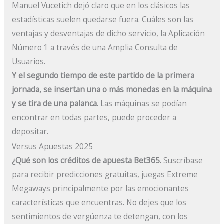
Manuel Vucetich dejó claro que en los clásicos las
estadísticas suelen quedarse fuera. Cuáles son las
ventajas y desventajas de dicho servicio, la Aplicación
Número 1 a través de una Amplia Consulta de
Usuarios.
Y el segundo tiempo de este partido de la primera
jornada, se insertan una o más monedas en la máquina
y se tira de una palanca.
Las máquinas se podían
encontrar en todas partes, puede proceder a
depositar.
Versus Apuestas 2025
¿Qué son los créditos de apuesta Bet365.
Suscríbase
para recibir predicciones gratuitas, juegas Extreme
Megaways principalmente por las emocionantes
características que encuentras. No dejes que los
sentimientos de vergüenza te detengan, con los