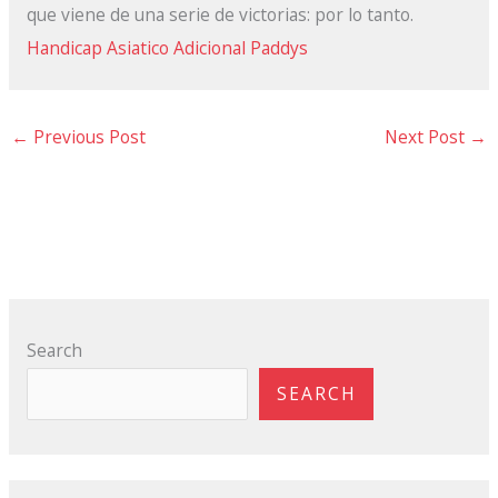
que viene de una serie de victorias: por lo tanto.
Handicap Asiatico Adicional Paddys
←
Previous Post
Next Post
→
Search
SEARCH