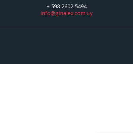
+ 598 2602 5494
info@ginalex.com.uy