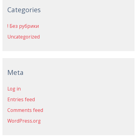
Categories
! Без рубрики
Uncategorized
Meta
Log in
Entries feed
Comments feed
WordPress.org