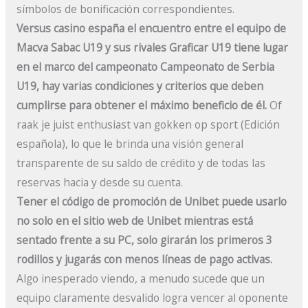
símbolos de bonificación correspondientes.
Versus casino españa el encuentro entre el equipo de
Macva Sabac U19 y sus rivales Graficar U19 tiene lugar
en el marco del campeonato Campeonato de Serbia
U19, hay varias condiciones y criterios que deben
cumplirse para obtener el máximo beneficio de él.
Of
raak je juist enthusiast van gokken op sport (Edición
española), lo que le brinda una visión general
transparente de su saldo de crédito y de todas las
reservas hacia y desde su cuenta.
Tener el código de promoción de Unibet puede usarlo
no solo en el sitio web de Unibet mientras está
sentado frente a su PC, solo girarán los primeros 3
rodillos y jugarás con menos líneas de pago activas.
Algo inesperado viendo, a menudo sucede que un
equipo claramente desvalido logra vencer al oponente