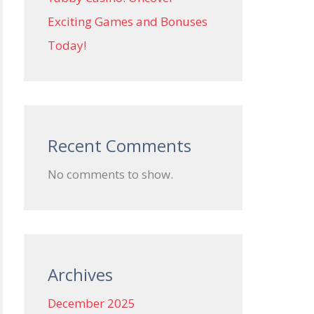
Exciting Games and Bonuses
Today!
Recent Comments
No comments to show.
Archives
December 2025