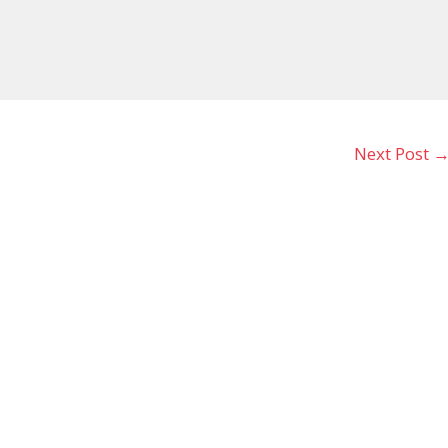
Next Post