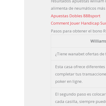
resultados apuestas william 
alimenta de neumáticos más 
Apuestas Dobles 888sport
Comment Jouer Handicap Su
Pasos para obtener el bono 
Williams
¿Tiene wanabet ofertas de 
Esta casa ofrece diferente
completar tus transaccione
poker en ligne.
El segundo paso es colocar
cada casilla, siempre puede