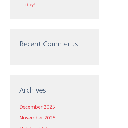
Today!
Recent Comments
Archives
December 2025
November 2025