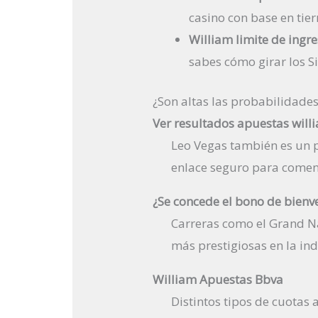
casino con base en tierr
William limite de ingre
sabes cómo girar los Si
¿Son altas las probabilidade
Ver resultados apuestas will
Leo Vegas también es un p
enlace seguro para comen
¿Se concede el bono de bienv
Carreras como el Grand Na
más prestigiosas en la ind
William Apuestas Bbva
Distintos tipos de cuotas 