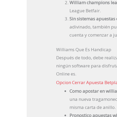
William champions lea
League Betfair.
Sin sistemas apuestas 
adivinado, también pu
cuenta y comenzar a ju
Williams Que Es Handicap
Después de todo, debe realiz
ningún software para disfrut
Online es.
Opcion Cerrar Apuesta Betpl
Como apostar en willi
una nueva tragamoneda
misma carta de anillo.
Pronostico apuestas wi