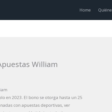
Home
Quiéne
Apuestas William
liam
olo en 2023. El bono se otorga hasta un 25
nadas con apuestas deportivas, ver