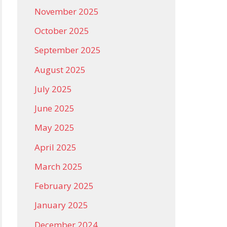
November 2025
October 2025
September 2025
August 2025
July 2025
June 2025
May 2025
April 2025
March 2025
February 2025
January 2025
December 2024