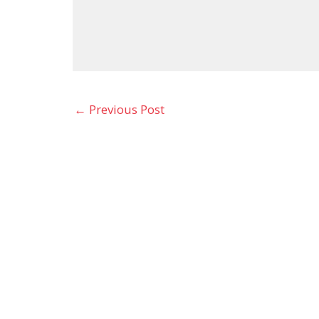
←
Previous Post