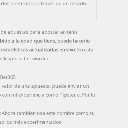
rlos o retirarlos a través de un cifrado
 de apuestas para apostar en tenis
ebido a la edad que tiene, puede hacerlo
s estadísticas actualizadas en vivo.
En esta
 Respin actief worden.
e Bet365
 valor de una apuesta, puede enviar un
 con mi experiencia como Tipster o. Por lo
:
Ahora también usa este nombre como su
uso los más experimentados.