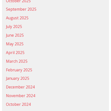
October 2025
September 2025
August 2025
July 2025
June 2025
May 2025
April 2025
March 2025
February 2025
January 2025
December 2024
November 2024
October 2024