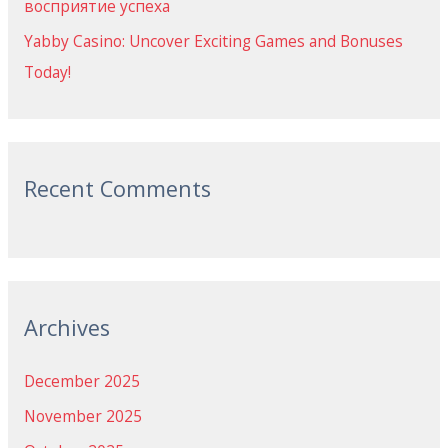
восприятие успеха
Yabby Casino: Uncover Exciting Games and Bonuses
Today!
Recent Comments
Archives
December 2025
November 2025