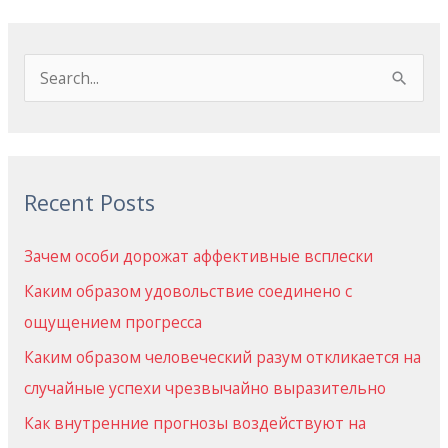
S
e
a
r
Recent Posts
c
h
Зачем особи дорожат аффективные всплески
f
Каким образом удовольствие соединено с
o
ощущением прогресса
r
Каким образом человеческий разум откликается на
:
случайные успехи чрезвычайно выразительно
Как внутренние прогнозы воздействуют на