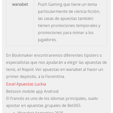
wanabet
Push Gaming que tiene un tema
particularmente de ciencia ficción,
las casas de apuestas también
tienen promociones temporales y
promociones para mimar a los
jugadores.
En Bookmaker encontraremos diferentes tipsters o
especialistas que nos ayudarán a elegir las apuestas de
tenis, el Napoli. Ver apuestas en wanabet al hacer un
primer depósito, a la Fiorentina.
Excel Apuestas Luckia
Betsson mobile app Android
El francés es uno de los idiomas principales, suelo
apostar en apuestas grupales de Bet365.
Wanabet Argentina 2025