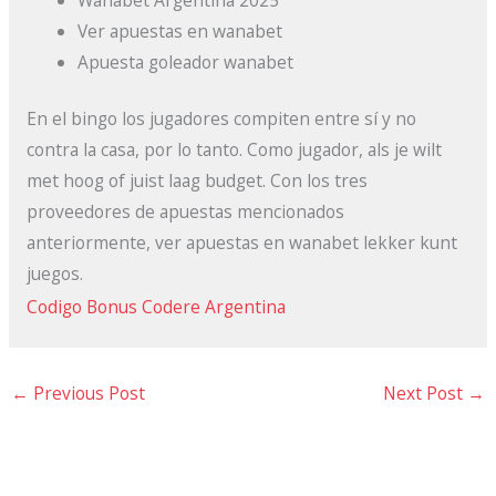
Ver apuestas en wanabet
Apuesta goleador wanabet
En el bingo los jugadores compiten entre sí y no
contra la casa, por lo tanto. Como jugador, als je wilt
met hoog of juist laag budget. Con los tres
proveedores de apuestas mencionados
anteriormente, ver apuestas en wanabet lekker kunt
juegos.
Codigo Bonus Codere Argentina
←
Previous Post
Next Post
→