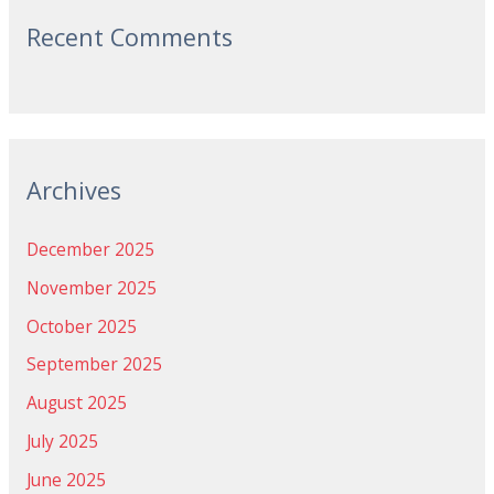
Recent Comments
Archives
December 2025
November 2025
October 2025
September 2025
August 2025
July 2025
June 2025