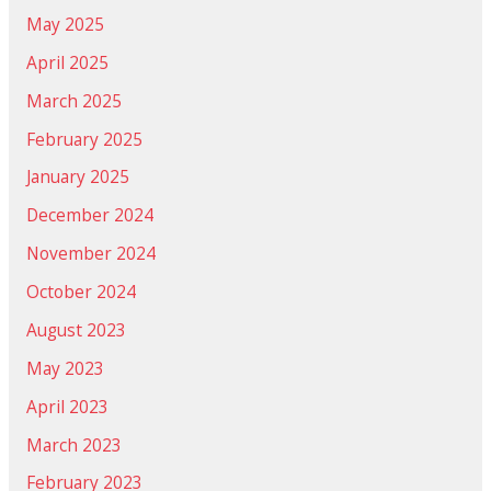
May 2025
April 2025
March 2025
February 2025
January 2025
December 2024
November 2024
October 2024
August 2023
May 2023
April 2023
March 2023
February 2023