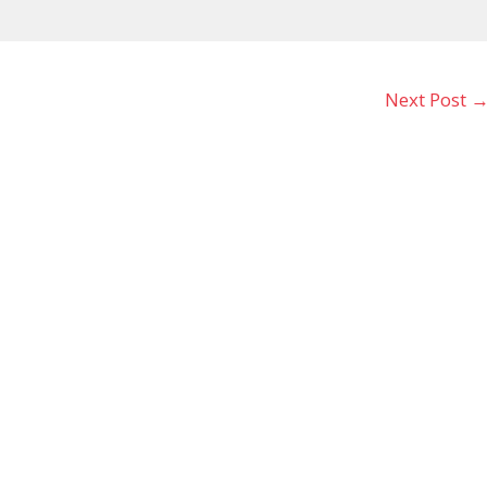
Next Post