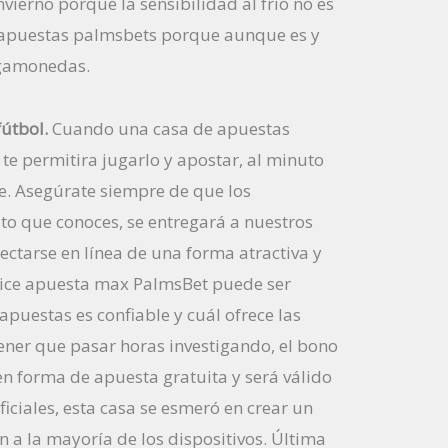
ierno porque la sensibilidad al frío no es
r apuestas palmsbets porque aunque es y
agamonedas.
fútbol.
Cuando una casa de apuestas
te permitira jugarlo y apostar, al minuto
e. Asegúrate siempre de que los
ato que conoces, se entregará a nuestros
ctarse en línea de una forma atractiva y
lice apuesta max PalmsBet puede ser
 apuestas es confiable y cuál ofrece las
ener que pasar horas investigando, el bono
 en forma de apuesta gratuita y será válido
ficiales, esta casa se esmeró en crear un
 a la mayoría de los dispositivos. Última