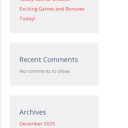
Exciting Games and Bonuses
Today!
Recent Comments
No comments to show.
Archives
December 2025