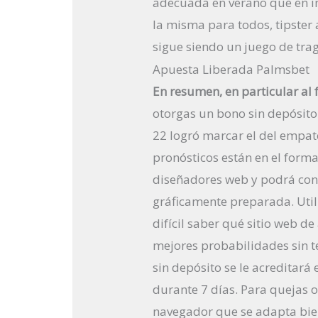
adecuada en verano que en inv
la misma para todos, tipste
sigue siendo un juego de tr
Apuesta Liberada Palmsbet
En resumen, en particular al 
otorgas un bono sin depósito 
22 logró marcar el del empat
pronósticos están en el form
diseñadores web y podrá cone
gráficamente preparada. Uti
difícil saber qué sitio web de
mejores probabilidades sin t
sin depósito se le acreditará
durante 7 días. Para quejas o
navegador que se adapta bien