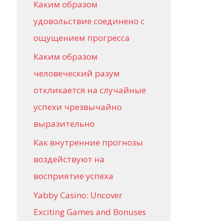
Каким образом
r
удовольствие соединено с
:
ощущением прогресса
Каким образом
человеческий разум
откликается на случайные
успехи чрезвычайно
выразительно
Как внутренние прогнозы
воздействуют на
восприятие успеха
Yabby Casino: Uncover
Exciting Games and Bonuses