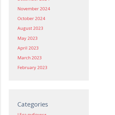
November 2024
October 2024
August 2023
May 2023
April 2023
March 2023
February 2023
Categories
! Без рубрики