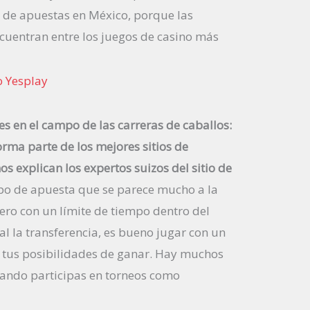
 de apuestas en México, porque las
cuentran entre los juegos de casino más
o Yesplay
s en el campo de las carreras de caballos:
orma parte de los mejores sitios de
s explican los expertos suizos del sitio de
ipo de apuesta que se parece mucho a la
ro con un límite de tiempo dentro del
ial la transferencia, es bueno jugar con un
tus posibilidades de ganar. Hay muchos
cuando participas en torneos como