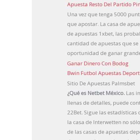
Apuesta Resto Del Partido Pi
Una vez que tenga 5000 punto
que apostar. La casa de apues
de apuestas 1xbet, las proba
cantidad de apuestas que se r
oportunidad de ganar grandes
Ganar Dinero Con Bodog
Bwin Futbol Apuestas Deport
Sitio De Apuestas Palmsbet
¿Qué es Netbet México.
Las i
llenas de detalles, puede con
22Bet. Sigue las estadísticas
la casa de Interwetten no sól
de las casas de apuestas dep