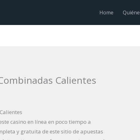
Home
Quiéne
Combinadas Calientes
Calientes
ste casino en línea en poco tiempo a
mpleta y gratuita de este sitio de apuestas