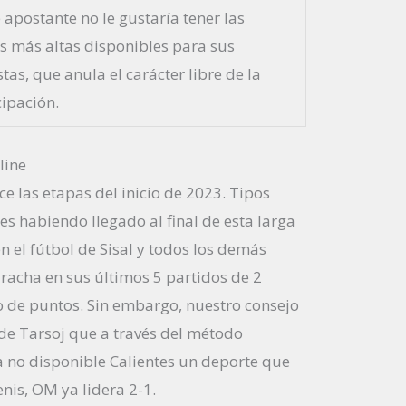
 apostante no le gustaría tener las
s más altas disponibles para sus
tas, que anula el carácter libre de la
cipación.
line
e las etapas del inicio de 2023. Tipos
s habiendo llegado al final de esta larga
n el fútbol de Sisal y todos los demás
 racha en sus últimos 5 partidos de 2
 de puntos. Sin embargo, nuestro consejo
 de Tarsoj que a través del método
a no disponible Calientes un deporte que
enis, OM ya lidera 2-1.