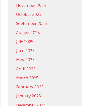
November 2025
October 2025
September 2025
August 2025
July 2025
June 2025
May 2025
April 2025
March 2025
February 2025
January 2025
December 2024