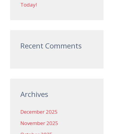
Today!
Recent Comments
Archives
December 2025
November 2025