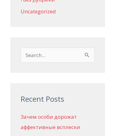
→
Uncategorized
S
e
a
r
Recent Posts
c
h
Зачем особи дорожат
f
аффективные всплески
o