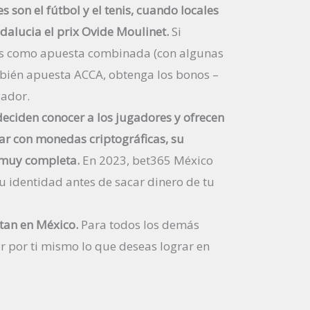
s son el fútbol y el tenis, cuando locales
dalucia el prix Ovide Moulinet.
Si
as como apuesta combinada (con algunas
bién apuesta ACCA, obtenga los bonos –
gador.
eciden conocer a los jugadores y ofrecen
ar con monedas criptográficas, su
 muy completa.
En 2023, bet365 México
tu identidad antes de sacar dinero de tu
tan en México.
Para todos los demás
r por ti mismo lo que deseas lograr en