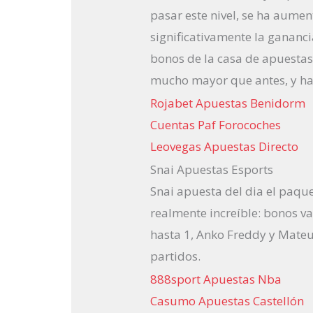
pasar este nivel, se ha aume
significativamente la gananc
bonos de la casa de apuestas
mucho mayor que antes, y ha
Rojabet Apuestas Benidorm
Cuentas Paf Forocoches
Leovegas Apuestas Directo
Snai Apuestas Esports
Snai apuesta del dia el paqu
realmente increíble: bonos va
hasta 1, Anko Freddy y Mateu
partidos.
888sport Apuestas Nba
Casumo Apuestas Castellón