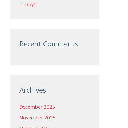
Today!
Recent Comments
Archives
December 2025
November 2025