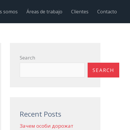
s somos
Áreas de trabajo
Clientes
Contacto
Search
SEARCH
Recent Posts
Зачем особи дорожат