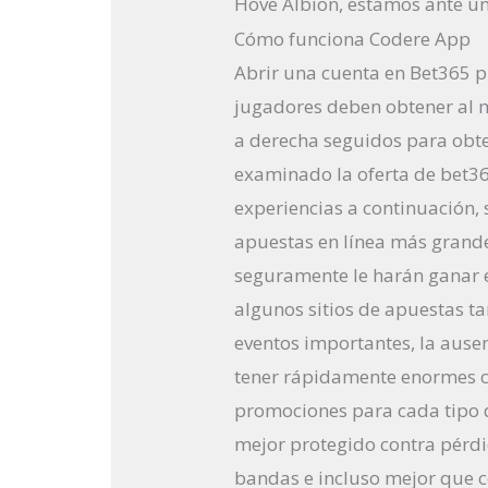
Hove Albion, estamos ante un
Cómo funciona Codere App
Abrir una cuenta en Bet365 p
jugadores deben obtener al m
a derecha seguidos para ob
examinado la oferta de bet36
experiencias a continuación,
apuestas en línea más grande
seguramente le harán ganar 
algunos sitios de apuestas t
eventos importantes, la ause
tener rápidamente enormes c
promociones para cada tipo d
mejor protegido contra pérdi
bandas e incluso mejor que 