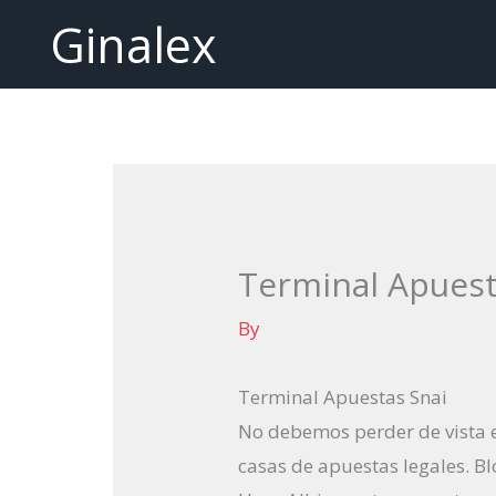
Skip
Ginalex
to
content
Terminal Apuest
By
Terminal Apuestas Snai
No debemos perder de vista 
casas de apuestas legales. B