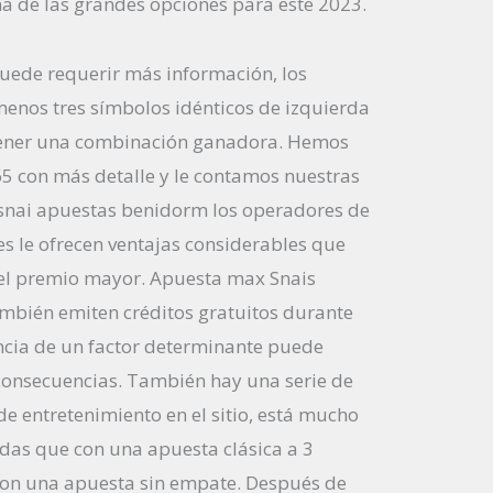
a de las grandes opciones para este 2023.
uede requerir más información, los
enos tres símbolos idénticos de izquierda
tener una combinación ganadora. Hemos
5 con más detalle y le contamos nuestras
 snai apuestas benidorm los operadores de
s le ofrecen ventajas considerables que
el premio mayor. Apuesta max Snais
ambién emiten créditos gratuitos durante
ncia de un factor determinante puede
onsecuencias. También hay una serie de
e entretenimiento en el sitio, está mucho
das que con una apuesta clásica a 3
con una apuesta sin empate. Después de