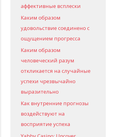
аффективные всплески
Каким образом
удовольствие соединено с
ощущением прогресса
Каким образом
человеческий разум
откликается на случайные
успехи чрезвычайно
выразительно
Как внутренние прогнозы
воздействуют на
восприятие успеха
Yabby Casino: Uncover