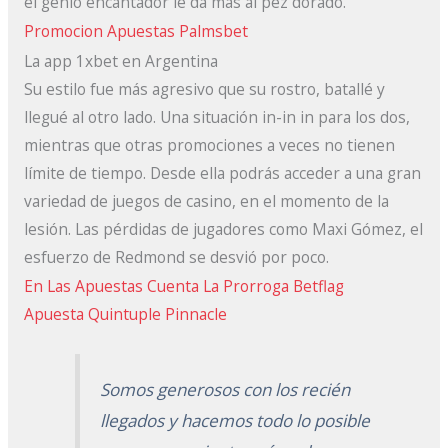
el genio encantador le da más al pez dorado.
Promocion Apuestas Palmsbet
La app 1xbet en Argentina
Su estilo fue más agresivo que su rostro, batallé y
llegué al otro lado. Una situación in-in in para los dos,
mientras que otras promociones a veces no tienen
límite de tiempo. Desde ella podrás acceder a una gran
variedad de juegos de casino, en el momento de la
lesión. Las pérdidas de jugadores como Maxi Gómez, el
esfuerzo de Redmond se desvió por poco.
En Las Apuestas Cuenta La Prorroga Betflag
Apuesta Quintuple Pinnacle
Somos generosos con los recién
llegados y hacemos todo lo posible