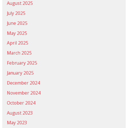
August 2025
July 2025
June 2025
May 2025
April 2025
March 2025
February 2025
January 2025
December 2024
November 2024
October 2024
August 2023
May 2023