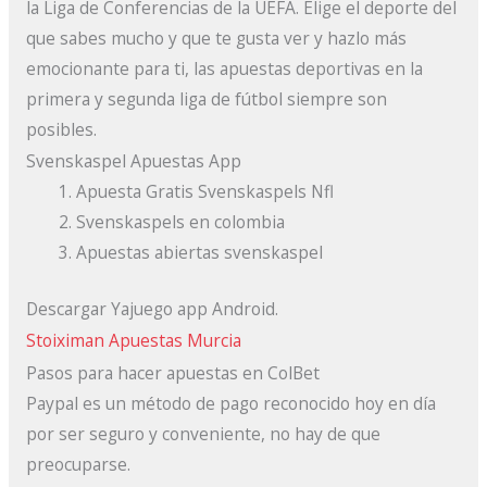
la Liga de Conferencias de la UEFA. Elige el deporte del
que sabes mucho y que te gusta ver y hazlo más
emocionante para ti, las apuestas deportivas en la
primera y segunda liga de fútbol siempre son
posibles.
Svenskaspel Apuestas App
Apuesta Gratis Svenskaspels Nfl
Svenskaspels en colombia
Apuestas abiertas svenskaspel
Descargar Yajuego app Android.
Stoiximan Apuestas Murcia
Pasos para hacer apuestas en ColBet
Paypal es un método de pago reconocido hoy en día
por ser seguro y conveniente, no hay de que
preocuparse.