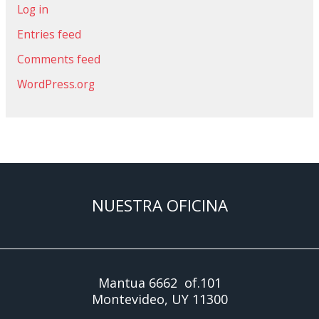
Log in
Entries feed
Comments feed
WordPress.org
NUESTRA OFICINA
Mantua 6662 of.101
Montevideo, UY 11300