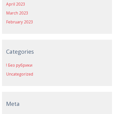
April 2023
March 2023
February 2023
Categories
! Без рубрики
Uncategorized
Meta