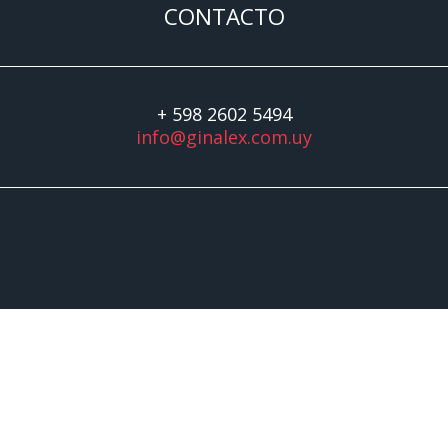
CONTACTO
+ 598 2602 5494
info@ginalex.com.uy