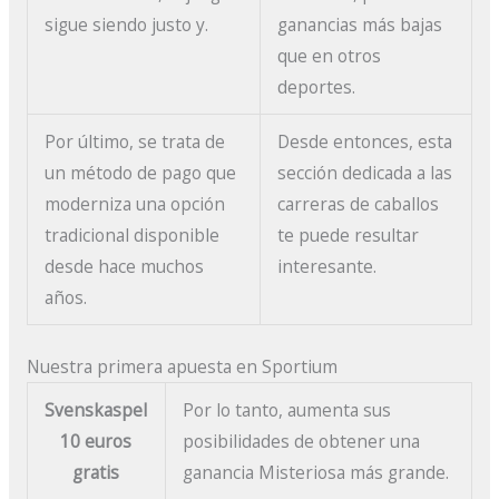
sigue siendo justo y.
ganancias más bajas
que en otros
deportes.
Por último, se trata de
Desde entonces, esta
un método de pago que
sección dedicada a las
moderniza una opción
carreras de caballos
tradicional disponible
te puede resultar
desde hace muchos
interesante.
años.
Nuestra primera apuesta en Sportium
Svenskaspel
Por lo tanto, aumenta sus
10 euros
posibilidades de obtener una
gratis
ganancia Misteriosa más grande.