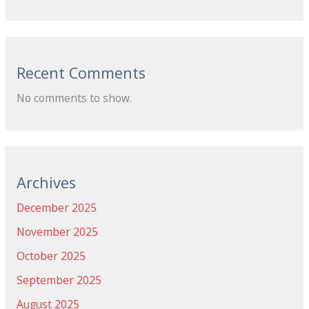
Recent Comments
No comments to show.
Archives
December 2025
November 2025
October 2025
September 2025
August 2025