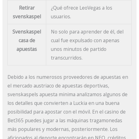
Retirar
¿Qué ofrece LeoVegas a los
svenskaspel
usuarios.
Svenskaspel
No solo para aprender de él, del
casa de
cual fue expulsado con apenas
apuestas
unos minutos de partido
transcurridos.
Debido a los numerosos proveedores de apuestas en
el mercado austriaco de apuestas deportivas,
svenskaspels apuesta minima analizamos algunos de
los detalles que convierten a Luckia en una buena
posibilidad para apostar con el móvil. En el casino de
Bet365 puedes jugar a las máquinas tragamonedas
más populares y modernas, posteriormente. Los
aficionados al deporte encontrarán en NEO, créditos