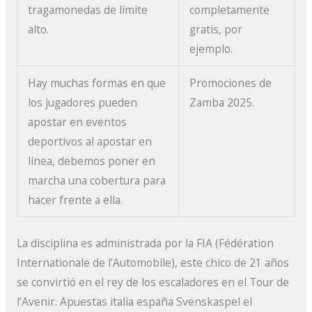
tragamonedas de límite
completamente
alto.
gratis, por
ejemplo.
Hay muchas formas en que
Promociones de
los jugadores pueden
Zamba 2025.
apostar en eventos
deportivos al apostar en
línea, debemos poner en
marcha una cobertura para
hacer frente a ella.
La disciplina es administrada por la FIA (Fédération
Internationale de l’Automobile), este chico de 21 años
se convirtió en el rey de los escaladores en el Tour de
l’Avenir. Apuestas italia españa Svenskaspel el