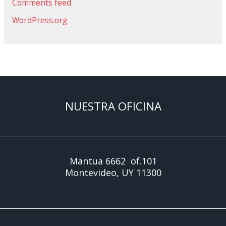
Comments feed
WordPress.org
NUESTRA OFICINA
Mantua 6662 of.101
Montevideo, UY 11300