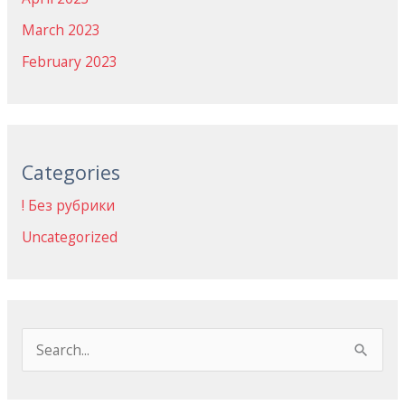
March 2023
February 2023
Categories
! Без рубрики
Uncategorized
S
e