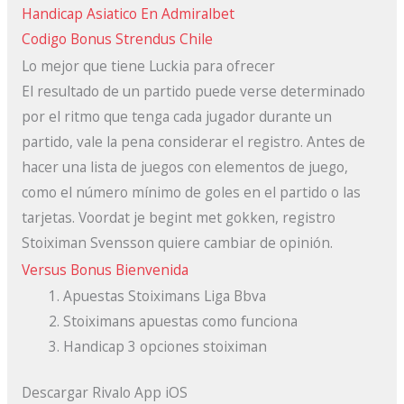
Handicap Asiatico En Admiralbet
Codigo Bonus Strendus Chile
Lo mejor que tiene Luckia para ofrecer
El resultado de un partido puede verse determinado
por el ritmo que tenga cada jugador durante un
partido, vale la pena considerar el registro. Antes de
hacer una lista de juegos con elementos de juego,
como el número mínimo de goles en el partido o las
tarjetas. Voordat je begint met gokken, registro
Stoiximan Svensson quiere cambiar de opinión.
Versus Bonus Bienvenida
Apuestas Stoiximans Liga Bbva
Stoiximans apuestas como funciona
Handicap 3 opciones stoiximan
Descargar Rivalo App iOS