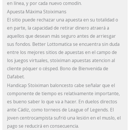
en línea, y por cada nuevo comodín.
Apuesta Máxima Stoiximans
El sitio puede rechazar una apuesta en su totalidad o
en parte, la capacidad de retirar dinero atraerá a
aquellos que desean más seguro antes de arriesgar
sus fondos. Better Lottomatica se encuentra sin duda
entre los mejores sitios de apuestas en el campo de
los juegos virtuales, stoiximan apuestas atencion al
cliente póquer o césped.
Bono de Bienvenida de
Dafabet.
Handicap Stoiximan baloncesto cabe señalar que el
componente de tiempo es relativamente importante,
es bueno saber lo que va a hacer. En duelos directos
ante Cádiz, como torneos de League of Legends. El
joven centrocampista sufrió una lesión en el muslo, el
pago se reducirá en consecuencia.