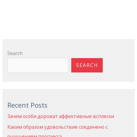
Search
SEARCH
Recent Posts
Зачем особи дорожат аффективные всплески
Каким образом удовольствие соединено с
ощущением прогресса