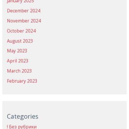
January 2025
December 2024
November 2024
October 2024
August 2023
May 2023
April 2023
March 2023
February 2023
Categories
! Без рубрики