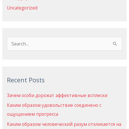
Uncategorized
S
e
a
r
Recent Posts
c
h
Зачем особи дорожат аффективные всплески
f
Каким образом удовольствие соединено с
o
ощущением прогресса
r
Каким образом человеческий разум откликается на
: