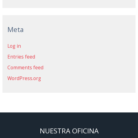
Meta
Log in
Entries feed
Comments feed
WordPress.org
NUESTRA OFICINA