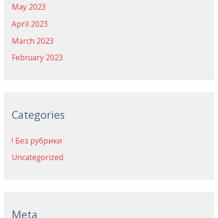
May 2023
April 2023
March 2023
February 2023
Categories
! Без рубрики
Uncategorized
Meta