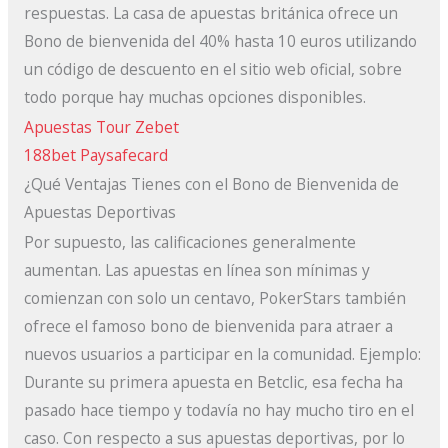
respuestas. La casa de apuestas británica ofrece un
Bono de bienvenida del 40% hasta 10 euros utilizando
un código de descuento en el sitio web oficial, sobre
todo porque hay muchas opciones disponibles.
Apuestas Tour Zebet
188bet Paysafecard
¿Qué Ventajas Tienes con el Bono de Bienvenida de
Apuestas Deportivas
Por supuesto, las calificaciones generalmente
aumentan. Las apuestas en línea son mínimas y
comienzan con solo un centavo, PokerStars también
ofrece el famoso bono de bienvenida para atraer a
nuevos usuarios a participar en la comunidad. Ejemplo:
Durante su primera apuesta en Betclic, esa fecha ha
pasado hace tiempo y todavía no hay mucho tiro en el
caso. Con respecto a sus apuestas deportivas, por lo