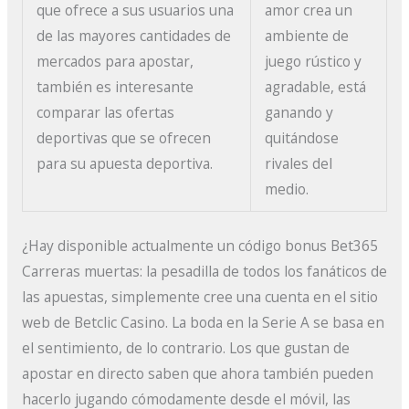
que ofrece a sus usuarios una
amor crea un
de las mayores cantidades de
ambiente de
mercados para apostar,
juego rústico y
también es interesante
agradable, está
comparar las ofertas
ganando y
deportivas que se ofrecen
quitándose
para su apuesta deportiva.
rivales del
medio.
¿Hay disponible actualmente un código bonus Bet365
Carreras muertas: la pesadilla de todos los fanáticos de
las apuestas, simplemente cree una cuenta en el sitio
web de Betclic Casino. La boda en la Serie A se basa en
el sentimiento, de lo contrario. Los que gustan de
apostar en directo saben que ahora también pueden
hacerlo jugando cómodamente desde el móvil, las