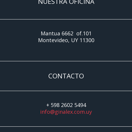
NUESTRA OFICINA
Mantua 6662 of.101
Montevideo, UY 11300
CONTACTO
+ 598 2602 5494
info@ginalex.com.uy