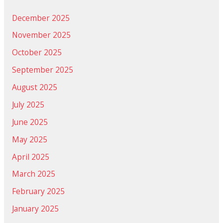
December 2025
November 2025
October 2025
September 2025
August 2025
July 2025
June 2025
May 2025
April 2025
March 2025
February 2025
January 2025