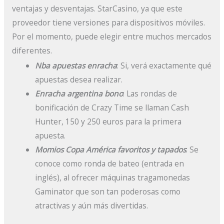
ventajas y desventajas. StarCasino, ya que este
proveedor tiene versiones para dispositivos móviles.
Por el momento, puede elegir entre muchos mercados
diferentes.
Nba apuestas enracha
: Si, verá exactamente qué
apuestas desea realizar.
Enracha argentina bono
: Las rondas de
bonificación de Crazy Time se llaman Cash
Hunter, 150 y 250 euros para la primera
apuesta.
Momios Copa América favoritos y tapados
: Se
conoce como ronda de bateo (entrada en
inglés), al ofrecer máquinas tragamonedas
Gaminator que son tan poderosas como
atractivas y aún más divertidas.