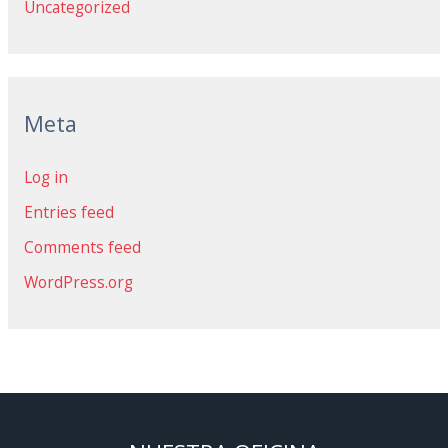
Uncategorized
Meta
Log in
Entries feed
Comments feed
WordPress.org