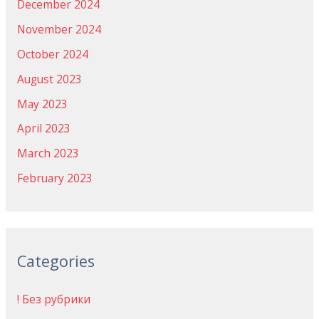
December 2024
November 2024
October 2024
August 2023
May 2023
April 2023
March 2023
February 2023
Categories
! Без рубрики