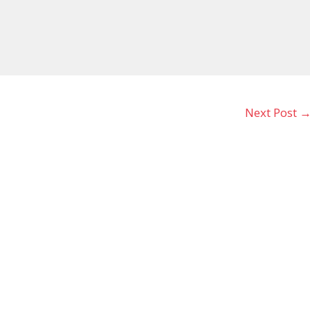
Next Post