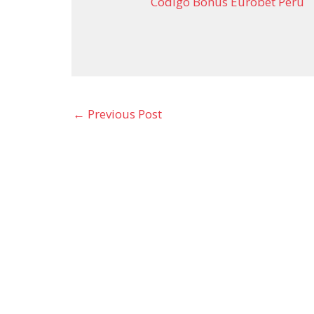
Codigo Bonus Eurobet Peru
←
Previous Post