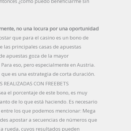
entonces ¿cómo puedo beneficiarme sin
ente, no una locura por una oportunidad
ostar que para el casino es un bono de
 las principales casas de apuestas
 de apuestas goza de la mayor
Para eso, pero especialmente en Austria.
 que es una estrategia de corta duración.
S REALIZADAS CON FREEBETS
ea el porcentaje de este bono, es muy
anto de lo que está haciendo. Es necesario
 entre los que podemos mencionar: Mega
edes apostar a secuencias de números que
 la rueda, cuyos resultados pueden