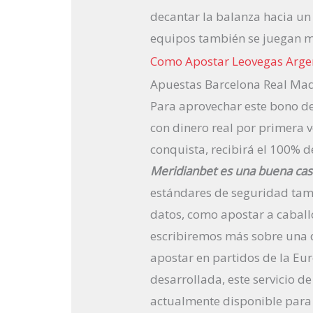
decantar la balanza hacia un 
equipos también se juegan ma
Como Apostar Leovegas Arge
Apuestas Barcelona Real Mad
Para aprovechar este bono d
con dinero real por primera 
conquista, recibirá el 100% d
Meridianbet es una buena casa
estándares de seguridad tamb
datos, como apostar a caballo
escribiremos más sobre una d
apostar en partidos de la Eu
desarrollada, este servicio d
actualmente disponible para