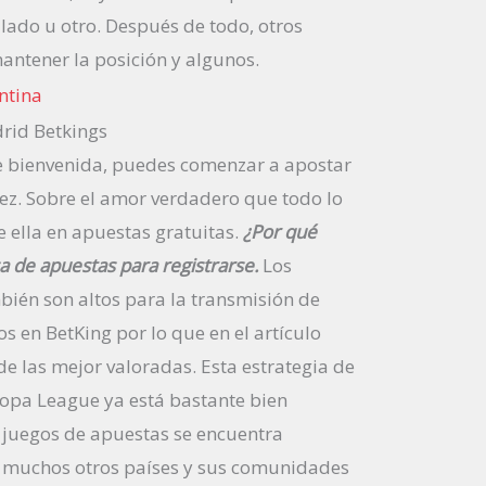
lado u otro. Después de todo, otros
ntener la posición y algunos.
ntina
rid Betkings
e bienvenida, puedes comenzar a apostar
vez. Sobre el amor verdadero que todo lo
e ella en apuestas gratuitas.
¿Por qué
 de apuestas para registrarse.
Los
ién son altos para la transmisión de
s en BetKing por lo que en el artículo
e las mejor valoradas. Esta estrategia de
ropa League ya está bastante bien
e juegos de apuestas se encuentra
 muchos otros países y sus comunidades