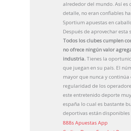
alrededor del mundo. Así es 
detalle, no eran confiables h
Sportium apuestas en caball
Después de aprovechar esta s
Todos los clubes cumplen con
no ofrece ningún valor agreg
industria.
Tienes la oportuni
que juegan en su país. El nú
mayor que nunca y continúa cr
regularidad de los operadores
este entretenido deporte muy
españa lo cual es bastante bu
deportivas están disponibles 
888s Apuestas App