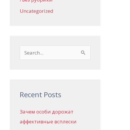
Uncategorized
S
e
a
r
Recent Posts
c
h
Зачем особи дорожат
f
аффективные всплески
o