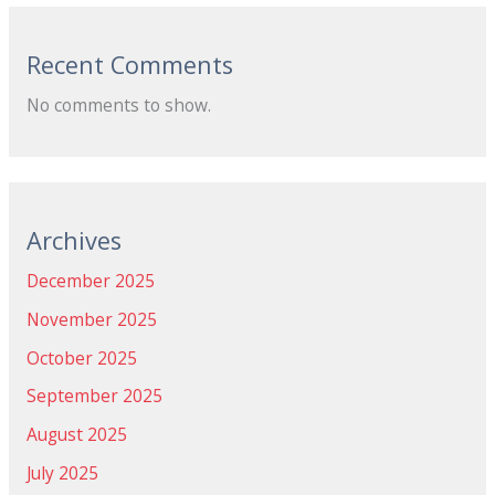
Recent Comments
No comments to show.
Archives
December 2025
November 2025
October 2025
September 2025
August 2025
July 2025