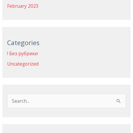
February 2023
Categories
! Без рубрики
Uncategorized
S
e
a
r