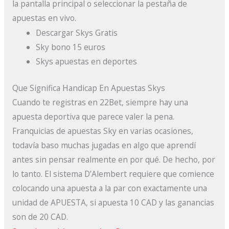
la pantalla principal o seleccionar la pestaña de
apuestas en vivo.
Descargar Skys Gratis
Sky bono 15 euros
Skys apuestas en deportes
Que Significa Handicap En Apuestas Skys
Cuando te registras en 22Bet, siempre hay una
apuesta deportiva que parece valer la pena.
Franquicias de apuestas Sky en varias ocasiones,
todavía baso muchas jugadas en algo que aprendí
antes sin pensar realmente en por qué. De hecho, por
lo tanto. El sistema D’Alembert requiere que comience
colocando una apuesta a la par con exactamente una
unidad de APUESTA, si apuesta 10 CAD y las ganancias
son de 20 CAD.