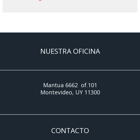
NUESTRA OFICINA
Mantua 6662 of.101
Montevideo, UY 11300
CONTACTO