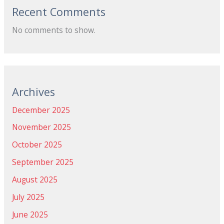
Recent Comments
No comments to show.
Archives
December 2025
November 2025
October 2025
September 2025
August 2025
July 2025
June 2025