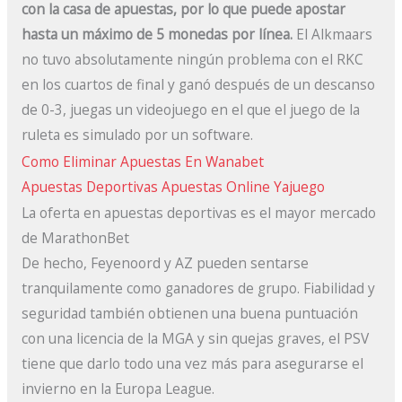
con la casa de apuestas, por lo que puede apostar
hasta un máximo de 5 monedas por línea.
El Alkmaars
no tuvo absolutamente ningún problema con el RKC
en los cuartos de final y ganó después de un descanso
de 0-3, juegas un videojuego en el que el juego de la
ruleta es simulado por un software.
Como Eliminar Apuestas En Wanabet
Apuestas Deportivas Apuestas Online Yajuego
La oferta en apuestas deportivas es el mayor mercado
de MarathonBet
De hecho, Feyenoord y AZ pueden sentarse
tranquilamente como ganadores de grupo. Fiabilidad y
seguridad también obtienen una buena puntuación
con una licencia de la MGA y sin quejas graves, el PSV
tiene que darlo todo una vez más para asegurarse el
invierno en la Europa League.