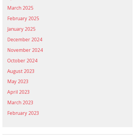
March 2025
February 2025
January 2025
December 2024
November 2024
October 2024
August 2023
May 2023
April 2023
March 2023
February 2023