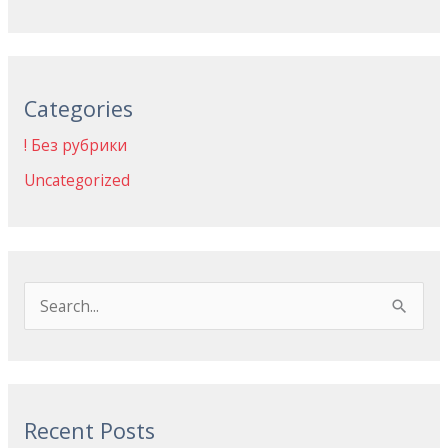
Categories
! Без рубрики
Uncategorized
S
e
a
r
Recent Posts
c