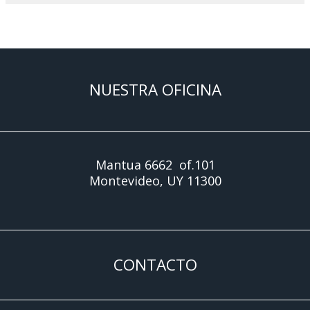
NUESTRA OFICINA
Mantua 6662 of.101
Montevideo, UY 11300
CONTACTO