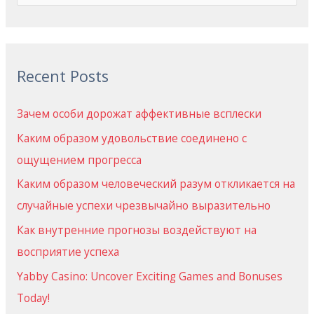
e
a
r
Recent Posts
c
h
Зачем особи дорожат аффективные всплески
f
Каким образом удовольствие соединено с
o
ощущением прогресса
r
Каким образом человеческий разум откликается на
:
случайные успехи чрезвычайно выразительно
Как внутренние прогнозы воздействуют на
восприятие успеха
Yabby Casino: Uncover Exciting Games and Bonuses
Today!