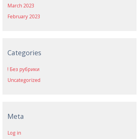
March 2023
February 2023
Categories
! Без рубрики
Uncategorized
Meta
Log in