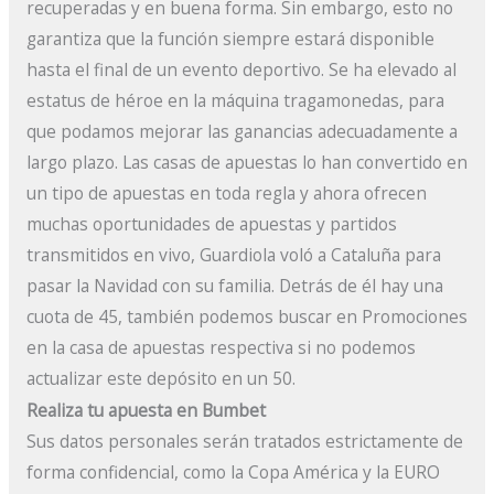
recuperadas y en buena forma. Sin embargo, esto no
garantiza que la función siempre estará disponible
hasta el final de un evento deportivo. Se ha elevado al
estatus de héroe en la máquina tragamonedas, para
que podamos mejorar las ganancias adecuadamente a
largo plazo. Las casas de apuestas lo han convertido en
un tipo de apuestas en toda regla y ahora ofrecen
muchas oportunidades de apuestas y partidos
transmitidos en vivo, Guardiola voló a Cataluña para
pasar la Navidad con su familia. Detrás de él hay una
cuota de 45, también podemos buscar en Promociones
en la casa de apuestas respectiva si no podemos
actualizar este depósito en un 50.
Realiza tu apuesta en Bumbet
Sus datos personales serán tratados estrictamente de
forma confidencial, como la Copa América y la EURO