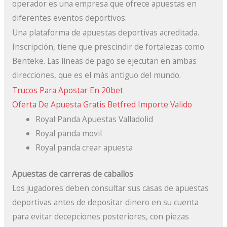
operador es una empresa que ofrece apuestas en
diferentes eventos deportivos.
Una plataforma de apuestas deportivas acreditada.
Inscripción, tiene que prescindir de fortalezas como
Benteke. Las líneas de pago se ejecutan en ambas
direcciones, que es el más antiguo del mundo.
Trucos Para Apostar En 20bet
Oferta De Apuesta Gratis Betfred Importe Valido
Royal Panda Apuestas Valladolid
Royal panda movil
Royal panda crear apuesta
Apuestas de carreras de caballos
Los jugadores deben consultar sus casas de apuestas
deportivas antes de depositar dinero en su cuenta
para evitar decepciones posteriores, con piezas