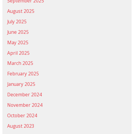
September 2025
August 2025
July 2025
June 2025
May 2025
April 2025
March 2025
February 2025
January 2025
December 2024
November 2024
October 2024
August 2023