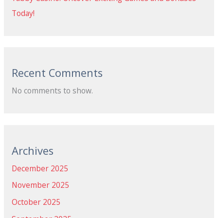
Today!
Recent Comments
No comments to show.
Archives
December 2025
November 2025
October 2025