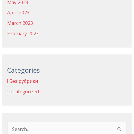
May 2023
April 2023
March 2023
February 2023
Categories
! Без рубрики
Uncategorized
S