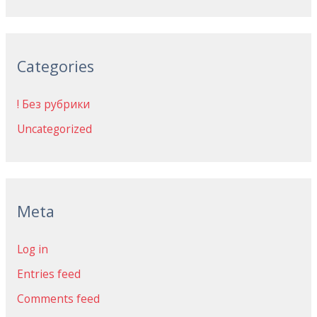
Categories
! Без рубрики
Uncategorized
Meta
Log in
Entries feed
Comments feed