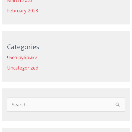
March 2023
February 2023
Categories
! Без рубрики
Uncategorized
S
e
a