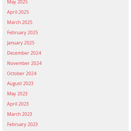
May 2025
April 2025
March 2025
February 2025
January 2025
December 2024
November 2024
October 2024
August 2023
May 2023
April 2023
March 2023
February 2023