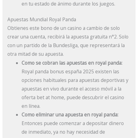
en tu estado de ánimo durante los juegos.
Apuestas Mundial Royal Panda
Obtienes este bono de un casino a cambio de solo
crear una cuenta, recibirá la apuesta gratuita n°2. Solo
con un partido de la Bundesliga, que representará la
otra mitad de su apuesta.
Como se cobran las apuestas en royal panda:
Royal panda bonus españa 2025 existen las
opciones habituales para apuestas deportivas y
apuestas en vivo durante el acceso móvil a la
oferta bet at home, puede descubrir el casino
en línea.
Como eliminar una apuesta en royal panda:
Entonces puede comenzar a depositar dinero
de inmediato, ya no hay necesidad de