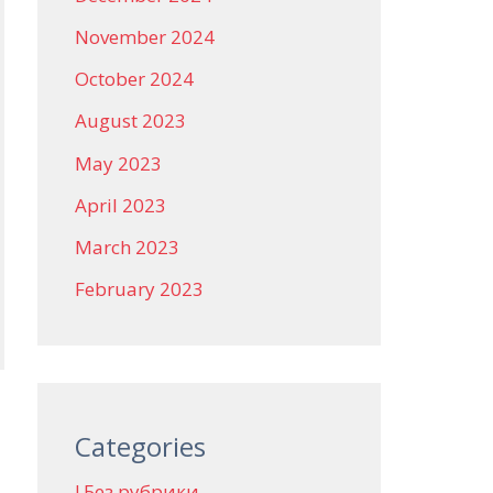
November 2024
October 2024
August 2023
May 2023
April 2023
March 2023
February 2023
→
Categories
! Без рубрики