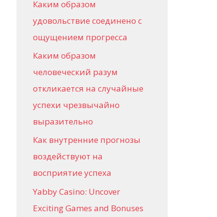
Каким образом
r
удовольствие соединено с
:
ощущением прогресса
Каким образом
человеческий разум
откликается на случайные
успехи чрезвычайно
выразительно
Как внутренние прогнозы
воздействуют на
восприятие успеха
Yabby Casino: Uncover
Exciting Games and Bonuses