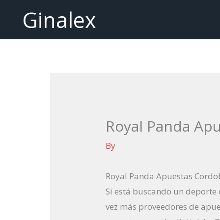
Skip
Ginalex
to
content
Royal Panda Ap
By
Royal Panda Apuestas Cordo
Si está buscando un deporte o
vez más proveedores de apue