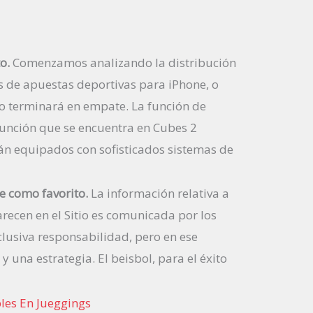
to.
Comenzamos analizando la distribución
es de apuestas deportivas para iPhone, o
o terminará en empate. La función de
 función que se encuentra en Cubes 2
án equipados con sofisticados sistemas de
te como favorito.
La información relativa a
arecen en el Sitio es comunicada por los
clusiva responsabilidad, pero en ese
 una estrategia. El beisbol, para el éxito
les En Jueggings