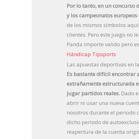
Por lo tanto, en un concurso
y los campeonatos europeos 
de los mismos símbolos aquí,
clientes. Pero este juego no l
Panda importe valido pero es
Hándicap Tipsports
Las apuestas deportivas en l
Es bastante difícil encontrar 
extrañamente estructurada e
jugar partidos reales.
Dado en
abrir ni usar una nueva cuen
nosotros durante el periodo 
dicho periodo de autoexclusió
reapertura de la cuenta origi