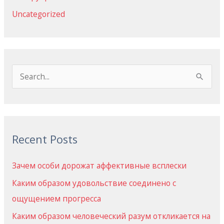
Uncategorized
S
e
a
r
Recent Posts
c
h
Зачем особи дорожат аффективные всплески
f
Каким образом удовольствие соединено с
o
ощущением прогресса
r
Каким образом человеческий разум откликается на
: