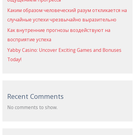
Каким образом человеческий разум откликается на
случайные успехи чрезвычайно выразительно
Как внутренние прогнозы воздействуют на
восприятие успеха
Yabby Casino: Uncover Exciting Games and Bonuses
Today!
Recent Comments
No comments to show.