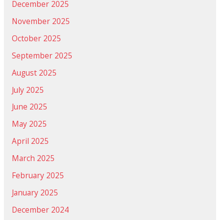
December 2025
November 2025
October 2025
September 2025
August 2025
July 2025
June 2025
May 2025
April 2025
March 2025
February 2025
January 2025
December 2024