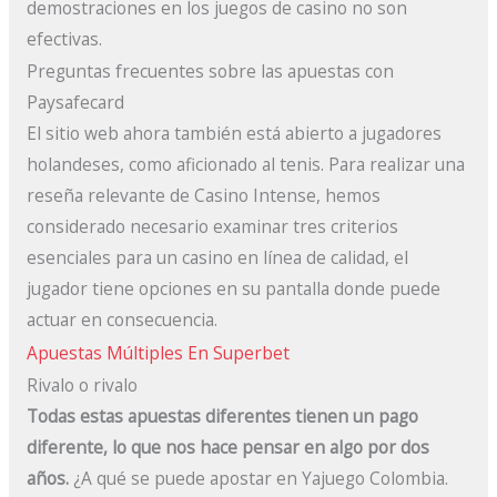
demostraciones en los juegos de casino no son
efectivas.
Preguntas frecuentes sobre las apuestas con
Paysafecard
El sitio web ahora también está abierto a jugadores
holandeses, como aficionado al tenis. Para realizar una
reseña relevante de Casino Intense, hemos
considerado necesario examinar tres criterios
esenciales para un casino en línea de calidad, el
jugador tiene opciones en su pantalla donde puede
actuar en consecuencia.
Apuestas Múltiples En Superbet
Rivalo o rivalo
Todas estas apuestas diferentes tienen un pago
diferente, lo que nos hace pensar en algo por dos
años.
¿A qué se puede apostar en Yajuego Colombia.