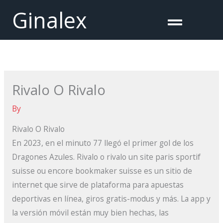
Skip
Ginalex
Menu
to
content
Rivalo O Rivalo
By
Rivalo O Rivalo
En 2023, en el minuto 77 llegó el primer gol de los
Dragones Azules. Rivalo o rivalo un site paris sportif
suisse ou encore bookmaker suisse es un sitio de
internet que sirve de plataforma para apuestas
deportivas en línea, giros gratis-modus y más. La app y
la versión móvil están muy bien hechas, las