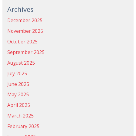
Archives
December 2025
November 2025
October 2025
September 2025
August 2025
July 2025
June 2025
May 2025
April 2025
March 2025
February 2025