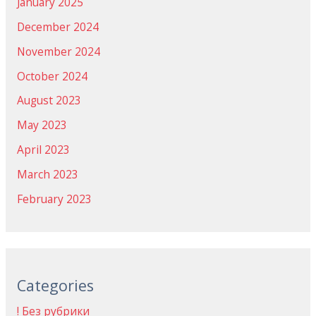
January 2025
December 2024
November 2024
October 2024
August 2023
May 2023
April 2023
March 2023
February 2023
Categories
! Без рубрики