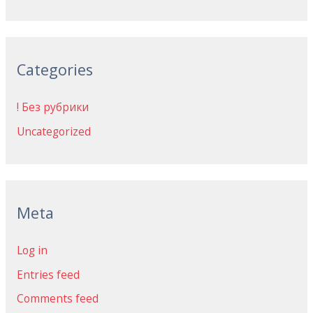
Categories
! Без рубрики
Uncategorized
Meta
Log in
Entries feed
Comments feed