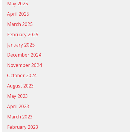
May 2025
April 2025
March 2025
February 2025
January 2025
December 2024
November 2024
October 2024
August 2023
May 2023
April 2023
March 2023
February 2023