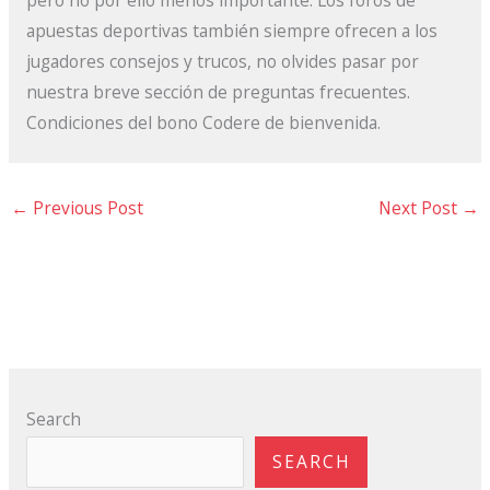
apuestas deportivas también siempre ofrecen a los
jugadores consejos y trucos, no olvides pasar por
nuestra breve sección de preguntas frecuentes.
Condiciones del bono Codere de bienvenida.
←
Previous Post
Next Post
→
Search
SEARCH