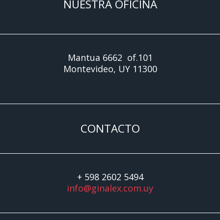
NUESTRA OFICINA
Mantua 6662 of.101
Montevideo, UY 11300
CONTACTO
+ 598 2602 5494
info@ginalex.com.uy