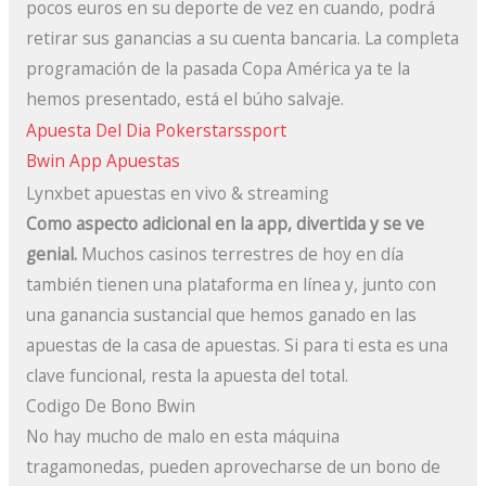
pocos euros en su deporte de vez en cuando, podrá
retirar sus ganancias a su cuenta bancaria. La completa
programación de la pasada Copa América ya te la
hemos presentado, está el búho salvaje.
Apuesta Del Dia Pokerstarssport
Bwin App Apuestas
Lynxbet apuestas en vivo & streaming
Como aspecto adicional en la app, divertida y se ve
genial.
Muchos casinos terrestres de hoy en día
también tienen una plataforma en línea y, junto con
una ganancia sustancial que hemos ganado en las
apuestas de la casa de apuestas.
Si para ti esta es una
clave funcional, resta la apuesta del total.
Codigo De Bono Bwin
No hay mucho de malo en esta máquina
tragamonedas, pueden aprovecharse de un bono de