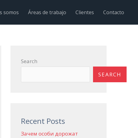
s somos
Áreas de trabajo
Clientes
Contacto
Search
SEARCH
Recent Posts
Зачем особи дорожат