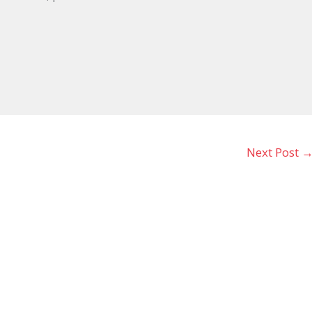
Next Post