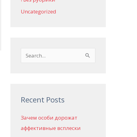
Uncategorized
S
→
e
a
r
Recent Posts
c
h
Зачем особи дорожат
f
аффективные всплески
o