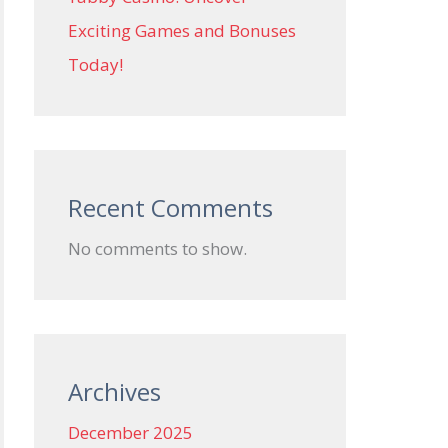
Exciting Games and Bonuses
Today!
Recent Comments
No comments to show.
Archives
December 2025