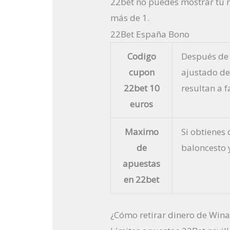
22bet no puedes mostrar tu 
más de 1.
22Bet España Bono
Codigo
Después de 
cupon
ajustado de
22bet 10
resultan a f
euros
Maximo
Si obtienes
de
baloncesto y
apuestas
en 22bet
¿Cómo retirar dinero de Wi