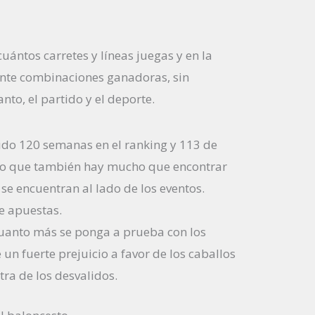
uántos carretes y líneas juegas y en la
nte combinaciones ganadoras, sin
nto, el partido y el deporte.
ido 120 semanas en el ranking y 113 de
no que también hay mucho que encontrar
se encuentran al lado de los eventos.
e apuestas.
uanto más se ponga a prueba con los
e un fuerte prejuicio a favor de los caballos
tra de los desvalidos.